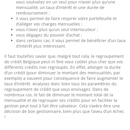
vous souhaitez en un seul pour n’avoir plus qu’une
mensualité, un taux d’intérêt et une durée de
remboursement ;
il vous permet de faire respirer votre portefeuille et
d’alléger vos charges mensuelles ;
vous n’avez plus qu’un seul interlocuteur ;
vous dégagez du pouvoir d’achat ;
dans certains cas, il vous permet de bénéficier d’un taux
d’intérêt plus intéressant.
Il faut toutefois savoir que, malgré tout cela, le regroupement
de crédit Belgique peut in fine vous coûter plus cher que vos
différents crédits non regroupés. En effet, allonger la durée
d’un crédit (pour diminuer le montant des mensualités, par
exemple) a souvent pour conséquence de faire augmenter le
taux d’intérêt. Analysez donc bien tous les paramètres du
regroupement de crédit que vous envisagez. Dans de
nombreux cas, le fait de diminuer le montant total de la
mensualité et de regrouper ses crédits pour en faciliter la
gestion peut tout à fait être salvateur. Cela s’avère être une
décision de bon gestionnaire, bien plus que l’aveu d’un échec
!