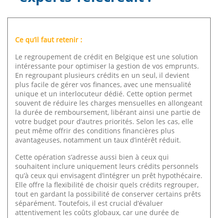
Ce qu’il faut retenir :
Le regroupement de crédit en Belgique est une solution
intéressante pour optimiser la gestion de vos emprunts.
En regroupant plusieurs crédits en un seul, il devient
plus facile de gérer vos finances, avec une mensualité
unique et un interlocuteur dédié. Cette option permet
souvent de réduire les charges mensuelles en allongeant
la durée de remboursement, libérant ainsi une partie de
votre budget pour d’autres priorités. Selon les cas, elle
peut même offrir des conditions financières plus
avantageuses, notamment un taux d’intérêt réduit.
Cette opération s’adresse aussi bien à ceux qui
souhaitent inclure uniquement leurs crédits personnels
qu’à ceux qui envisagent d’intégrer un prêt hypothécaire.
Elle offre la flexibilité de choisir quels crédits regrouper,
tout en gardant la possibilité de conserver certains prêts
séparément. Toutefois, il est crucial d’évaluer
attentivement les coûts globaux, car une durée de