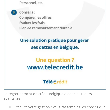
Le regroupement de crédit Belgique a donc plusieurs
avantages :
il facilite votre gestion : vous rassemblez les crédits que