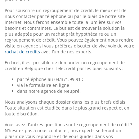
Pour souscrire un regroupement de crédit, le mieux est de
nous contacter par téléphone ou par le biais de notre site
internet. Nous ferons ensemble toute la lumière sur vos
besoins et contraintes. Le but est de trouver la solution la
plus adaptée pour un rachat prêt hypothécaire ou un
regroupement de crédit. Vous pouvez également nous rendre
visite en agence si vous préférez discuter de vive voix de votre
rachat de crédits
avec l’un de nos experts.
En bref, il est possible de demander un regroupement de
crédit en Belgique chez Télécrédit par les biais suivants :
par téléphone au 04/371.99.91 ;
via le formulaire en ligne ;
dans notre agence de Neupré.
Nous analysons chaque dossier dans les plus brefs délais.
Toute situation est étudiée dans le plus grand respect et en
toute discrétion.
Vous avez d’autres questions sur le regroupement de crédit ?
N’hésitez pas à nous contacter, nos experts se feront un
plaisir de vous répondre et de vous guider dans vos