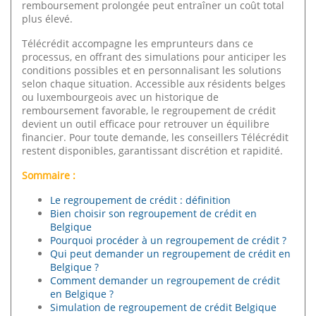
remboursement prolongée peut entraîner un coût total
plus élevé.
Télécrédit accompagne les emprunteurs dans ce
processus, en offrant des simulations pour anticiper les
conditions possibles et en personnalisant les solutions
selon chaque situation. Accessible aux résidents belges
ou luxembourgeois avec un historique de
remboursement favorable, le regroupement de crédit
devient un outil efficace pour retrouver un équilibre
financier. Pour toute demande, les conseillers Télécrédit
restent disponibles, garantissant discrétion et rapidité.
Sommaire :
Le regroupement de crédit : définition
Bien choisir son regroupement de crédit en
Belgique
Pourquoi procéder à un regroupement de crédit ?
Qui peut demander un regroupement de crédit en
Belgique ?
Comment demander un regroupement de crédit
en Belgique ?
Simulation de regroupement de crédit Belgique