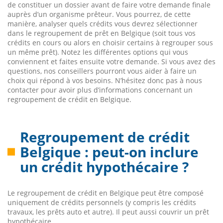
de constituer un dossier avant de faire votre demande finale
auprès d’un organisme prêteur. Vous pourrez, de cette
manière, analyser quels crédits vous devrez sélectionner
dans le regroupement de prêt en Belgique (soit tous vos
crédits en cours ou alors en choisir certains à regrouper sous
un même prêt). Notez les différentes options qui vous
conviennent et faites ensuite votre demande. Si vous avez des
questions, nos conseillers pourront vous aider à faire un
choix qui répond à vos besoins. N’hésitez donc pas à nous
contacter pour avoir plus d’informations concernant un
regroupement de crédit en Belgique.
Regroupement de crédit
Belgique : peut-on inclure
un crédit hypothécaire ?
Le regroupement de crédit en Belgique peut être composé
uniquement de crédits personnels (y compris les crédits
travaux, les prêts auto et autre). Il peut aussi couvrir un prêt
hypothécaire.