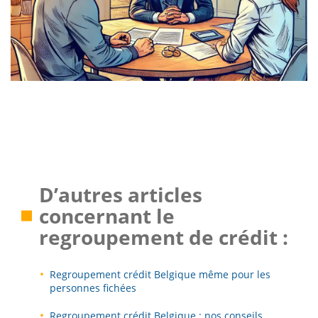
D’autres articles
concernant le
regroupement de crédit :
Regroupement crédit Belgique même pour les
personnes fichées
Regroupement crédit Belgique : nos conseils