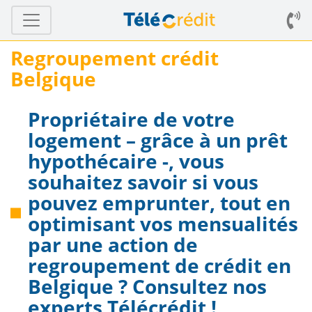
Regroupement crédit
Belgique
Propriétaire de votre
logement – grâce à un prêt
hypothécaire -, vous
souhaitez savoir si vous
pouvez emprunter, tout en
optimisant vos mensualités
par une action de
regroupement de crédit en
Belgique ? Consultez nos
experts Télécrédit !