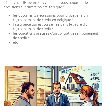
démarches. Ils pourront également vous apporter des
précisions sur divers points, tels que :
les documents nécessaires pour procéder à un
regroupement de crédit en Belgique ;
l’assurance qui est conseillée dans le cadre d’un
regroupement de crédit ;
les conditions précises d’un contrat de regroupement
de crédit ;
etc.