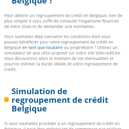
Belgique ?
Pour obtenir un regroupement de crédit en Belgique, rien de
plus simple! Il vous suffit de contacter l’organisme financier
de votre choix et de demander une estimation.
Vous souhaitez déjà connaitre les conditions dont vous
pouvez bénéficier pour votre regroupement de crédit en
Belgique
en tant que locataire
ou propriétaire ? Utilisez un
simulateur tel que celui proposé sur notre site telecredit.be.
Vous découvrirez alors le montant de vos mensualités et
pourrez estimer la durée idéale de votre regroupement de
crédit.
Simulation de
regroupement de crédit
Belgique
Si vous souhaitez procéder à un regroupement de crédit en
Belgique, il peut être intéressant de commencer par réaliser