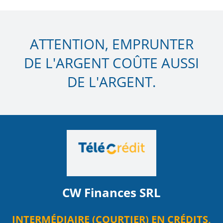
ATTENTION, EMPRUNTER
DE L'ARGENT COÛTE AUSSI
DE L'ARGENT.
CW Finances SRL
INTERMÉDIAIRE (COURTIER) EN CRÉDITS,