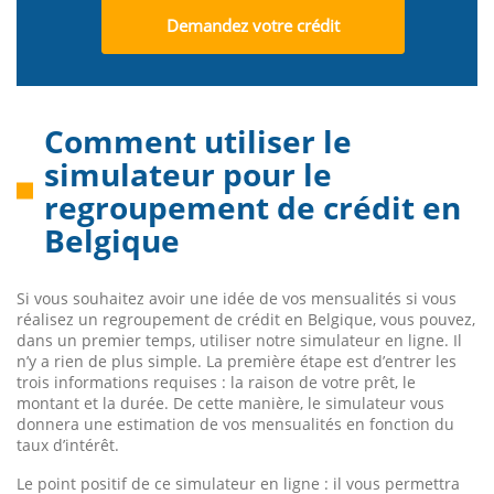
Demandez votre crédit
Comment utiliser le
simulateur pour le
regroupement de crédit en
Belgique
Si vous souhaitez avoir une idée de vos mensualités si vous
réalisez un regroupement de crédit en Belgique, vous pouvez,
dans un premier temps, utiliser notre simulateur en ligne. Il
n’y a rien de plus simple. La première étape est d’entrer les
trois informations requises : la raison de votre prêt, le
montant et la durée. De cette manière, le simulateur vous
donnera une estimation de vos mensualités en fonction du
taux d’intérêt.
Le point positif de ce simulateur en ligne : il vous permettra