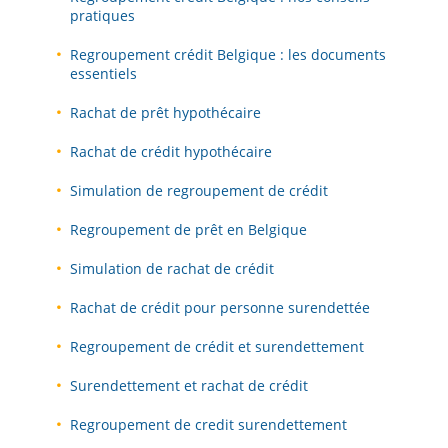
pratiques
Regroupement crédit Belgique : les documents
essentiels
Rachat de prêt hypothécaire
Rachat de crédit hypothécaire
Simulation de regroupement de crédit
Regroupement de prêt en Belgique
Simulation de rachat de crédit
Rachat de crédit pour personne surendettée
Regroupement de crédit et surendettement
Surendettement et rachat de crédit
Regroupement de credit surendettement