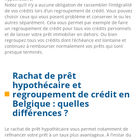
Notez qu’il n’y a aucune obligation de rassembler l’intégralité
de vos crédits lors d’un regroupement de crédit. Vous pouvez
choisir ceux qui vous posent problème et conserver le ou les
autres séparément. Cela vous permet par exemple de faire
un regroupement de crédit pour tous vos crédits personnels
et de laisser votre prêt immobilier en dehors. Ou bien
regroupez tous vos crédits dont l’échéance est lointaine et
continuez à rembourser normalement vos prêts qui sont
presque terminés.
Rachat de prêt
hypothécaire et
regroupement de crédit en
Belgique : quelles
différences ?
Le rachat de prêt hypothécaire vous permet notamment de
refinancer votre prêt à un taux plus avantageux. À l’instar du