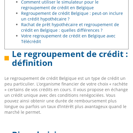
Comment utiliser le simulateur pour le
regroupement de crédit en Belgique
Regroupement de crédit Belgique : peut-on inclure
un crédit hypothécaire ?
Rachat de prêt hypothécaire et regroupement de
crédit en Belgique : quelles différences ?
Votre regroupement de crédit en Belgique avec
Télécrédit
Le regroupement de crédit :
définition
Le regroupement de crédit Belgique est un type de crédit un
peu particulier. L’organisme financier de votre choix « rachète
» certains de vos crédits en cours. Il vous propose en échange
un crédit unique avec des conditions renégociées. Vous
pouvez ainsi obtenir une durée de remboursement plus
longue ou parfois un taux d’intérêt plus avantageux quand le
marché le permet.