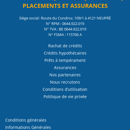
PLACEMENTS ET ASSURANCES
Siège social : Route du Condroz, 109/1 à 4121 NEUPRÉ
N° RPM : 0644.922.019
N° TVA : BE 0644.922.019
N° FSMA : 115706 A
Rachat de crédits
Crédits hypothécaires
Prêts à tempérament
Assurances
Nos partenaires
Nous recrutons
Conditions d’utilisation
Politique de vie privée
Conditions générales
Informations Générales