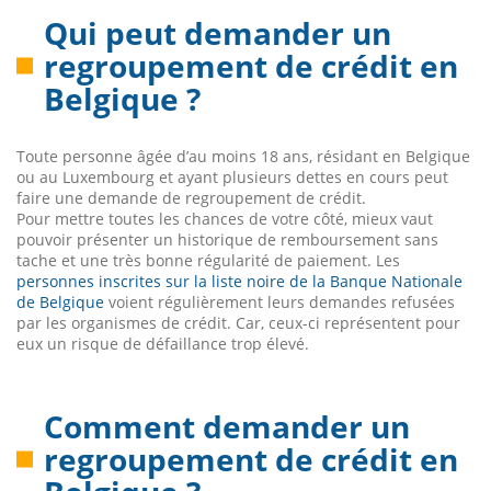
Qui peut demander un
regroupement de crédit en
Belgique ?
Toute personne âgée d’au moins 18 ans, résidant en Belgique
ou au Luxembourg et ayant plusieurs dettes en cours peut
faire une demande de regroupement de crédit.
Pour mettre toutes les chances de votre côté, mieux vaut
pouvoir présenter un historique de remboursement sans
tache et une très bonne régularité de paiement. Les
personnes inscrites sur la liste noire de la Banque Nationale
de Belgique
voient régulièrement leurs demandes refusées
par les organismes de crédit. Car, ceux-ci représentent pour
eux un risque de défaillance trop élevé.
Comment demander un
regroupement de crédit en