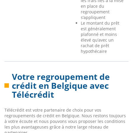
les frais liés à la mise
en place du
regroupement
s’appliquent
Le montant du prêt
est généralement
plafonné et moins
élevé qu’avec un
rachat de prêt
hypothécaire
Votre regroupement de
crédit en Belgique avec
Télécrédit
Télécrédit est votre partenaire de choix pour vos
regroupements de crédit en Belgique. Nous restons toujours
à votre écoute et nous pouvons vous proposer les conditions
les plus avantageuses grâce à notre large réseau de
partenaires.