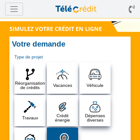
SIMULEZ VOTRE CRÉDIT EN LIGNE
Votre demande
Type de projet
Réorganisation
Vacances
Véhicule
de crédits
Crédit
Dépenses
Travaux
énergie
diverses