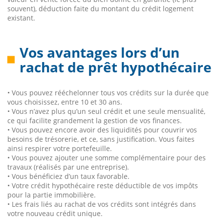
souvent), déduction faite du montant du crédit logement
existant.
Vos avantages lors d’un
rachat de prêt hypothécaire
• Vous pouvez rééchelonner tous vos crédits sur la durée que
vous choisissez, entre 10 et 30 ans.
• Vous n’avez plus qu’un seul crédit et une seule mensualité,
ce qui facilite grandement la gestion de vos finances.
• Vous pouvez encore avoir des liquidités pour couvrir vos
besoins de trésorerie, et ce, sans justification. Vous faites
ainsi respirer votre portefeuille.
• Vous pouvez ajouter une somme complémentaire pour des
travaux (réalisés par une entreprise).
• Vous bénéficiez d’un taux favorable.
• Votre crédit hypothécaire reste déductible de vos impôts
pour la partie immobilière.
• Les frais liés au rachat de vos crédits sont intégrés dans
votre nouveau crédit unique.