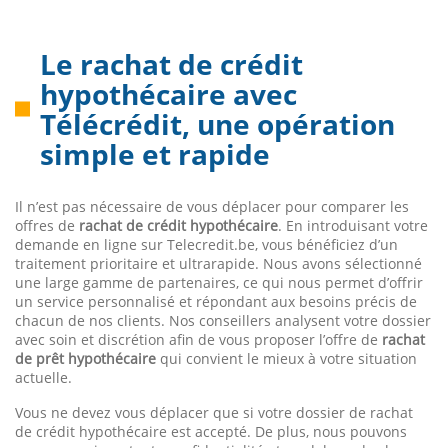
Le rachat de crédit
hypothécaire avec
Télécrédit, une opération
simple et rapide
Il n’est pas nécessaire de vous déplacer pour comparer les
offres de
rachat de crédit hypothécaire
. En introduisant votre
demande en ligne sur Telecredit.be, vous bénéficiez d’un
traitement prioritaire et ultrarapide. Nous avons sélectionné
une large gamme de partenaires, ce qui nous permet d’offrir
un service personnalisé et répondant aux besoins précis de
chacun de nos clients. Nos conseillers analysent votre dossier
avec soin et discrétion afin de vous proposer l’offre de
rachat
de prêt hypothécaire
qui convient le mieux à votre situation
actuelle.
Vous ne devez vous déplacer que si votre dossier de rachat
de crédit hypothécaire est accepté. De plus, nous pouvons