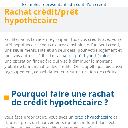
Exemples représentatifs du coût d'un crédit
Rachat crédit/prêt
hypothécaire
Facilitez-vous la vie en regroupant tous vos crédits avec votre
prêt hypothécaire : vous n’aurez ainsi plus qu’un seul crédit,
une seule mensualité et un seul délai pour votre logement et
tous vos autres crédits. Le
rachat de prêt hypothécaire
est
une opération financière qui vise à diminuer le montant
global de la mensualité des crédits. On l’appelle parfois aussi
regroupement, consolidation ou restructuration de crédits.
Pourquoi faire une rachat
de crédit hypothécaire ?
Vous êtes propriétaire, vous avez un
crédit hypothécaire
et
d’autres prêts ou financements qui pèsent lourd dans votre
budget, et vous voulez alléger vos mensualités ?