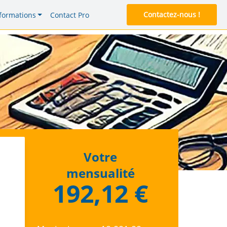
Contactez-nous !
formations
Contact Pro
Votre
mensualité
192,12 €