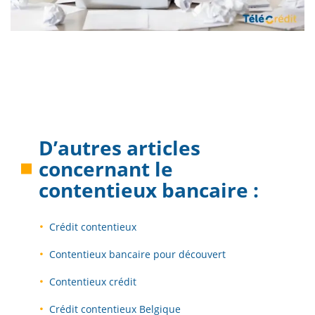
D’autres articles
concernant le
contentieux bancaire
:
Crédit contentieux
Contentieux bancaire pour découvert
Contentieux crédit
Crédit contentieux Belgique