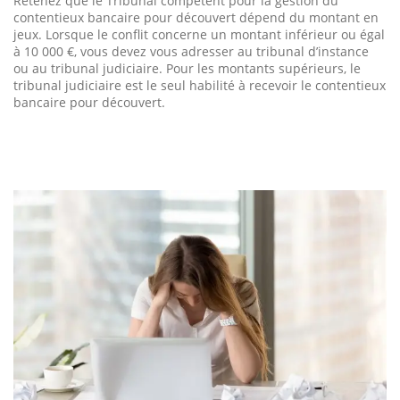
Retenez que le Tribunal compétent pour la gestion du
contentieux bancaire pour découvert dépend du montant en
jeux. Lorsque le conflit concerne un montant inférieur ou égal
à 10 000 €, vous devez vous adresser au tribunal d’instance
ou au tribunal judiciaire. Pour les montants supérieurs, le
tribunal judiciaire est le seul habilité à recevoir le contentieux
bancaire pour découvert.