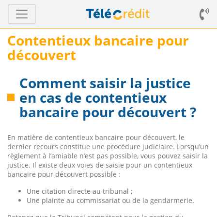
Contentieux bancaire pour
découvert
Comment saisir la justice
en cas de contentieux
bancaire pour découvert ?
En matière de contentieux bancaire pour découvert, le
dernier recours constitue une procédure judiciaire. Lorsqu’un
règlement à l’amiable n’est pas possible, vous pouvez saisir la
justice. Il existe deux voies de saisie pour un contentieux
bancaire pour découvert possible :
Une citation directe au tribunal ;
Une plainte au commissariat ou de la gendarmerie.