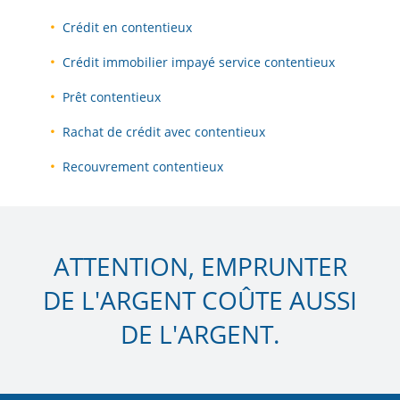
Crédit en contentieux
Crédit immobilier impayé service contentieux
Prêt contentieux
Rachat de crédit avec contentieux
Recouvrement contentieux
ATTENTION, EMPRUNTER
DE L'ARGENT COÛTE AUSSI
DE L'ARGENT.