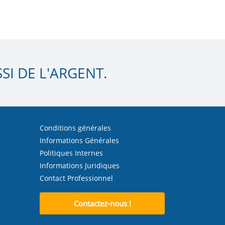
I DE L'ARGENT.
Conditions générales
Informations Générales
Politiques Internes
Informations Juridiques
Contact Professionnel
Contactez-nous !