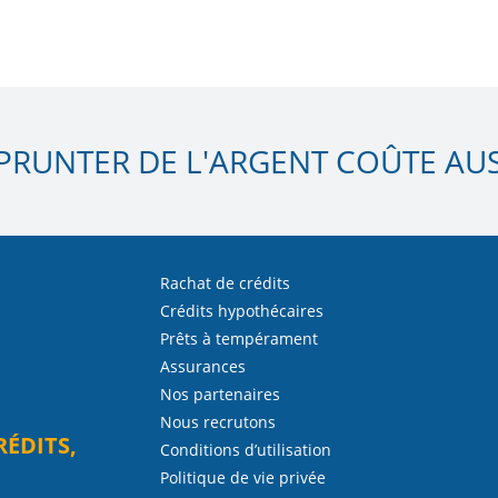
PRUNTER DE L'ARGENT COÛTE AUSS
Rachat de crédits
Crédits hypothécaires
Prêts à tempérament
Assurances
Nos partenaires
Nous recrutons
RÉDITS,
Conditions d’utilisation
Politique de vie privée