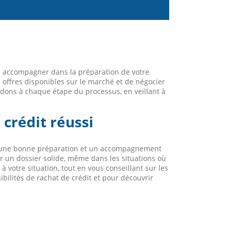
s accompagner dans la préparation de votre
 offres disponibles sur le marché et de négocier
dons à chaque étape du processus, en veillant à
 crédit réussi
vec une bonne préparation et un accompagnement
r un dossier solide, même dans les situations où
 à votre situation, tout en vous conseillant sur les
bilités de rachat de crédit et pour découvrir