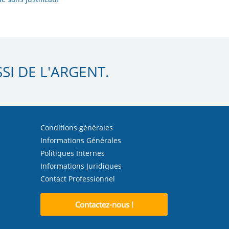
I DE L'ARGENT.
Conditions générales
Informations Générales
Politiques Internes
Informations Juridiques
Contact Professionnel
Contactez-nous !