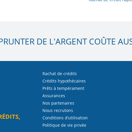
PRUNTER DE L'ARGENT COÛTE AUSS
Rachat de crédits
Crédits hypothécaires
Prêts à tempérament
Assurances
Nos partenaires
Nous recrutons
RÉDITS,
Conditions d’utilisation
Politique de vie privée