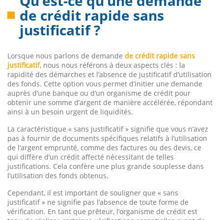
Qu’est-ce qu’une demande
de crédit rapide sans
justificatif ?
Lorsque nous parlons de demande
de crédit rapide sans
justificatif
, nous nous référons à deux aspects clés : la
rapidité des démarches et l’absence de justificatif d’utilisation
des fonds. Cette option vous permet d’initier une demande
auprès d’une banque ou d’un organisme de crédit pour
obtenir une somme d’argent de manière accélérée, répondant
ainsi à un besoin urgent de liquidités.
La caractéristique « sans justificatif » signifie que vous n’avez
pas à fournir de documents spécifiques relatifs à l’utilisation
de l’argent emprunté, comme des factures ou des devis, ce
qui diffère d’un crédit affecté nécessitant de telles
justifications. Cela confère une plus grande souplesse dans
l’utilisation des fonds obtenus.
Cependant, il est important de souligner que « sans
justificatif » ne signifie pas l’absence de toute forme de
vérification. En tant que prêteur, l’organisme de crédit est