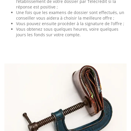
l’établissement de votre dossier par Télécrédit si la
réponse est positive ;
Une fois que les examens de dossier sont effectués, un
conseiller vous aidera à choisir la meilleure offre ;
Vous pouvez ensuite procéder à la signature de l’offre ;
Vous obtenez sous quelques heures, voire quelques
jours les fonds sur votre compte.