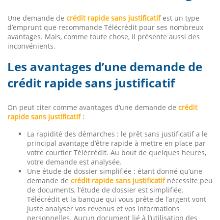
Une demande de
crédit rapide sans justificatif
est un type
d’emprunt que recommande Télécrédit pour ses nombreux
avantages. Mais, comme toute chose, il présente aussi des
inconvénients.
Les avantages d’une demande de
crédit rapide sans justificatif
On peut citer comme avantages d’une demande de
crédit
rapide sans justificatif
:
La rapidité des démarches : le prêt sans justificatif a le
principal avantage d’être rapide à mettre en place par
votre courtier Télécrédit. Au bout de quelques heures,
votre demande est analysée.
Une étude de dossier simplifiée : étant donné qu’une
demande de
crédit rapide sans justificatif
nécessite peu
de documents, l’étude de dossier est simplifiée.
Télécrédit et la banque qui vous prête de l’argent vont
juste analyser vos revenus et vos informations
personnelles. Aucun document lié à l’utilisation des