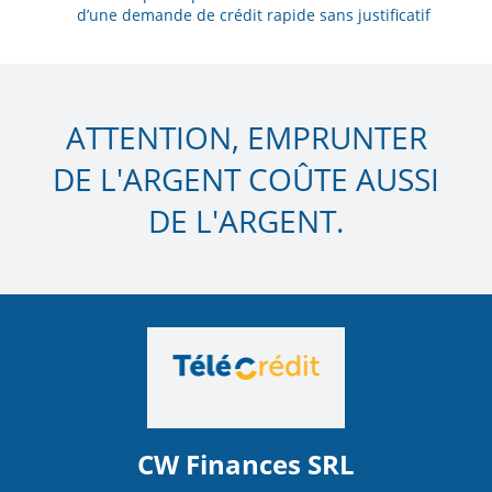
d’une demande de crédit rapide sans justificatif
ATTENTION, EMPRUNTER
DE L'ARGENT COÛTE AUSSI
DE L'ARGENT.
CW Finances SRL