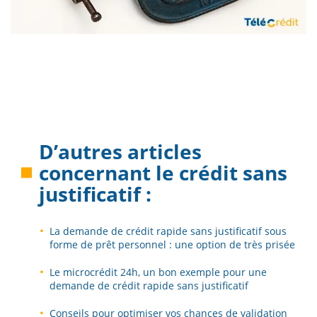
D’autres articles
concernant le
crédit sans
justificatif
:
La demande de crédit rapide sans justificatif sous
forme de prêt personnel : une option de très prisée
Le microcrédit 24h, un bon exemple pour une
demande de crédit rapide sans justificatif
Conseils pour optimiser vos chances de validation