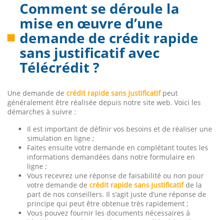
Comment se déroule la
mise en œuvre d’une
demande de crédit rapide
sans justificatif avec
Télécrédit ?
Une demande de
crédit rapide sans justificatif
peut
généralement être réalisée depuis notre site web. Voici les
démarches à suivre :
Il est important de définir vos besoins et de réaliser une
simulation en ligne ;
Faites ensuite votre demande en complétant toutes les
informations demandées dans notre formulaire en
ligne ;
Vous recevrez une réponse de faisabilité ou non pour
votre demande de
crédit rapide sans justificatif
de la
part de nos conseillers. Il s’agit juste d’une réponse de
principe qui peut être obtenue très rapidement ;
Vous pouvez fournir les documents nécessaires à