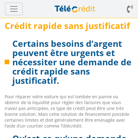
Crédit rapide sans justificatif
Certains besoins d’argent
peuvent être urgents et
nécessiter une demande de
crédit rapide sans
justificatif.
Pour réparer votre voiture qui est tombée en panne ou
obtenir de la liquidité pour régler des factures que vous
n’avez pas anticipées, ce type de crédit peut être une très
bonne solution. Mais cette solution de financement possède
certaines limites et doit généralement être envisagée avec
l’aide d’un courtier comme Télécrédit.