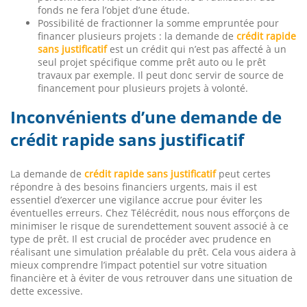
fonds ne fera l’objet d’une étude.
Possibilité de fractionner la somme empruntée pour
financer plusieurs projets : la demande de
crédit rapide
sans justificatif
est un crédit qui n’est pas affecté à un
seul projet spécifique comme prêt auto ou le prêt
travaux par exemple. Il peut donc servir de source de
financement pour plusieurs projets à volonté.
Inconvénients d’une demande de
crédit rapide sans justificatif
La demande de
crédit rapide sans justificatif
peut certes
répondre à des besoins financiers urgents, mais il est
essentiel d’exercer une vigilance accrue pour éviter les
éventuelles erreurs. Chez Télécrédit, nous nous efforçons de
minimiser le risque de surendettement souvent associé à ce
type de prêt. Il est crucial de procéder avec prudence en
réalisant une simulation préalable du prêt. Cela vous aidera à
mieux comprendre l’impact potentiel sur votre situation
financière et à éviter de vous retrouver dans une situation de
dette excessive.