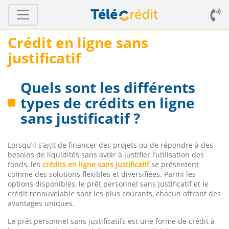
Crédit en ligne sans
justificatif
Quels sont les différents
types de crédits en ligne
sans justificatif ?
Lorsqu’il s’agit de financer des projets ou de répondre à des
besoins de liquidités sans avoir à justifier l’utilisation des
fonds, les
crédits en ligne sans justificatif
se présentent
comme des solutions flexibles et diversifiées. Parmi les
options disponibles, le prêt personnel sans justificatif et le
crédit renouvelable sont les plus courants, chacun offrant des
avantages uniques.
Le prêt personnel sans justificatifs est une forme de crédit à