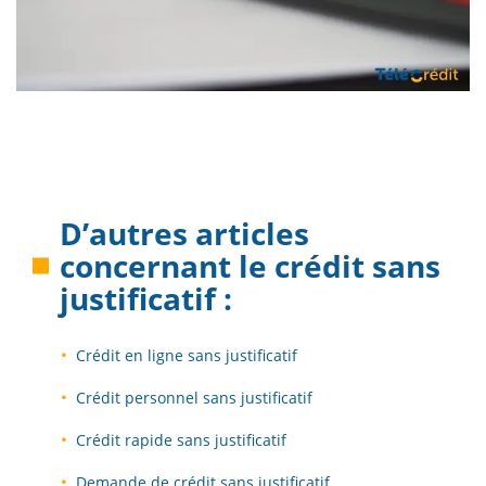
D’autres articles
concernant le
crédit sans
justificatif
:
Crédit en ligne sans justificatif
Crédit personnel sans justificatif
Crédit rapide sans justificatif
Demande de crédit sans justificatif