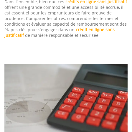
Dans l’ensemble, bien que ces
crédits en ligne sans justificatif
offrent une grande commodité et une accessibilité accrue, il
est essentiel pour les emprunteurs de faire preuve de
prudence. Comparer les offres, comprendre les termes et
conditions et évaluer sa capacité de remboursement sont des
étapes clés pour s’engager dans un
crédit en ligne sans
justificatif
de manière responsable et sécurisée.