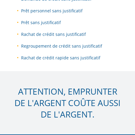
Prêt personnel sans justificatif
Prêt sans justificatif
Rachat de crédit sans justificatif
Regroupement de crédit sans justificatif
Rachat de crédit rapide sans justificatif
ATTENTION, EMPRUNTER
DE L'ARGENT COÛTE AUSSI
DE L'ARGENT.