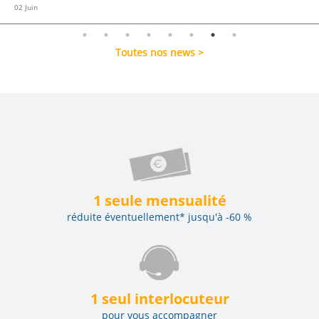
02
Juin
Toutes nos news >
1 seule mensualité
réduite éventuellement* jusqu'à -60 %
1 seul interlocuteur
pour vous accompagner