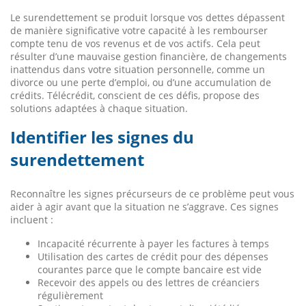
Le surendettement se produit lorsque vos dettes dépassent
de manière significative votre capacité à les rembourser
compte tenu de vos revenus et de vos actifs. Cela peut
résulter d’une mauvaise gestion financière, de changements
inattendus dans votre situation personnelle, comme un
divorce ou une perte d’emploi, ou d’une accumulation de
crédits. Télécrédit, conscient de ces défis, propose des
solutions adaptées à chaque situation.
Identifier les signes du
surendettement
Reconnaître les signes précurseurs de ce problème peut vous
aider à agir avant que la situation ne s’aggrave. Ces signes
incluent :
Incapacité récurrente à payer les factures à temps
Utilisation des cartes de crédit pour des dépenses
courantes parce que le compte bancaire est vide
Recevoir des appels ou des lettres de créanciers
régulièrement