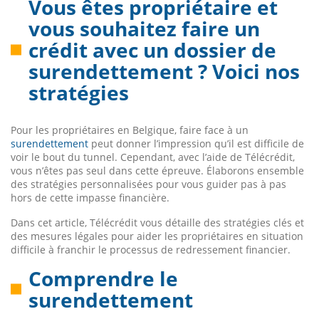
Vous êtes propriétaire et
vous souhaitez faire un
crédit avec un dossier de
surendettement ? Voici nos
stratégies
Pour les propriétaires en Belgique, faire face à un
surendettement
peut donner l’impression qu’il est difficile de
voir le bout du tunnel. Cependant, avec l’aide de Télécrédit,
vous n’êtes pas seul dans cette épreuve. Élaborons ensemble
des stratégies personnalisées pour vous guider pas à pas
hors de cette impasse financière.
Dans cet article, Télécrédit vous détaille des stratégies clés et
des mesures légales pour aider les propriétaires en situation
difficile à franchir le processus de redressement financier.
Comprendre le
surendettement