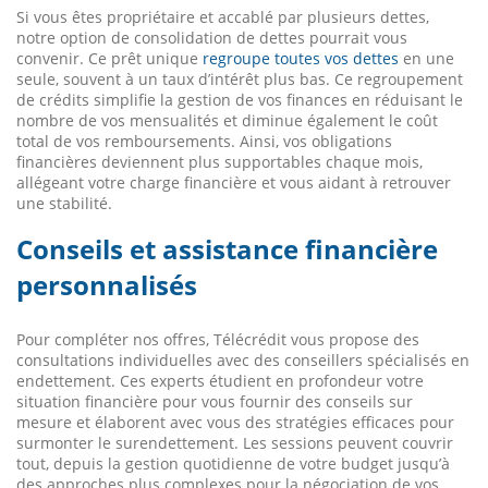
Si vous êtes propriétaire et accablé par plusieurs dettes,
notre option de consolidation de dettes pourrait vous
convenir. Ce prêt unique
regroupe toutes vos dettes
en une
seule, souvent à un taux d’intérêt plus bas. Ce regroupement
de crédits simplifie la gestion de vos finances en réduisant le
nombre de vos mensualités et diminue également le coût
total de vos remboursements. Ainsi, vos obligations
financières deviennent plus supportables chaque mois,
allégeant votre charge financière et vous aidant à retrouver
une stabilité.
Conseils et assistance financière
personnalisés
Pour compléter nos offres, Télécrédit vous propose des
consultations individuelles avec des conseillers spécialisés en
endettement. Ces experts étudient en profondeur votre
situation financière pour vous fournir des conseils sur
mesure et élaborent avec vous des stratégies efficaces pour
surmonter le surendettement. Les sessions peuvent couvrir
tout, depuis la gestion quotidienne de votre budget jusqu’à
des approches plus complexes pour la négociation de vos