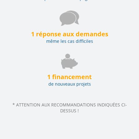
1 réponse aux demandes
même les cas difficiles
1 financement
de nouveaux projets
* ATTENTION AUX RECOMMANDATIONS INDIQUÉES CI-
DESSUS !