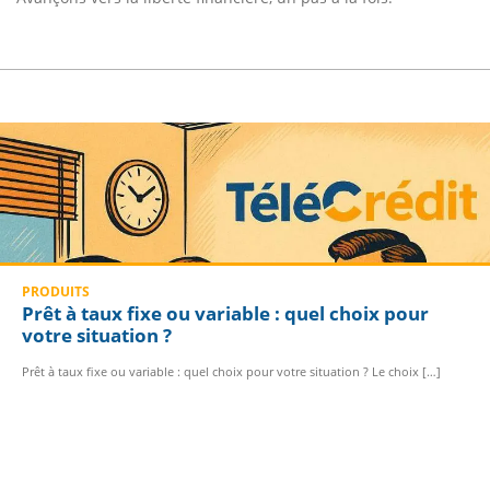
PRODUITS
Prêt à taux fixe ou variable : quel choix pour
votre situation ?
Prêt à taux fixe ou variable : quel choix pour votre situation ? Le choix […]