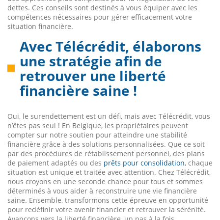
dettes. Ces conseils sont destinés à vous équiper avec les
compétences nécessaires pour gérer efficacement votre
situation financière.
Avec Télécrédit, élaborons
une stratégie afin de
retrouver une liberté
financière saine !
Oui, le surendettement est un défi, mais avec Télécrédit, vous
n’êtes pas seul ! En Belgique, les propriétaires peuvent
compter sur notre soutien pour atteindre une stabilité
financière grâce à des solutions personnalisées. Que ce soit
par des procédures de rétablissement personnel, des plans
de paiement adaptés ou des
prêts pour consolidation
, chaque
situation est unique et traitée avec attention. Chez Télécrédit,
nous croyons en une seconde chance pour tous et sommes
déterminés à vous aider à reconstruire une vie financière
saine. Ensemble, transformons cette épreuve en opportunité
pour redéfinir votre avenir financier et retrouver la sérénité.
Avançons vers la liberté financière, un pas à la fois.