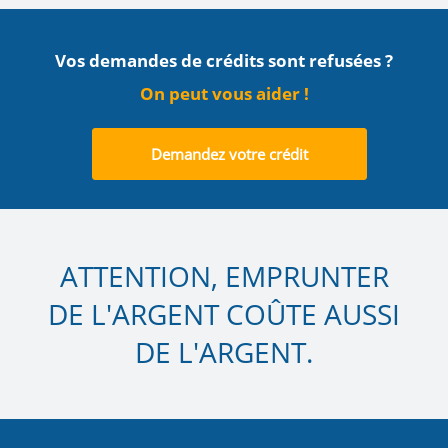
Vos demandes de crédits sont refusées ?
On peut vous aider !
Demandez votre crédit
ATTENTION, EMPRUNTER
DE L'ARGENT COÛTE AUSSI
DE L'ARGENT.