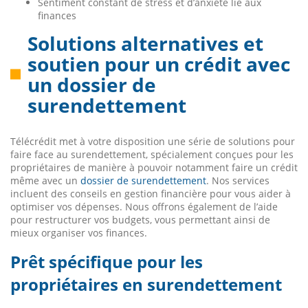
Sentiment constant de stress et d’anxiété lié aux
finances
Solutions alternatives et
soutien pour un crédit avec
un dossier de
surendettement
Télécrédit met à votre disposition une série de solutions pour
faire face au surendettement, spécialement conçues pour les
propriétaires de manière à pouvoir notamment faire un crédit
même avec un
dossier de surendettement
. Nos services
incluent des conseils en gestion financière pour vous aider à
optimiser vos dépenses. Nous offrons également de l’aide
pour restructurer vos budgets, vous permettant ainsi de
mieux organiser vos finances.
Prêt spécifique pour les
propriétaires en surendettement