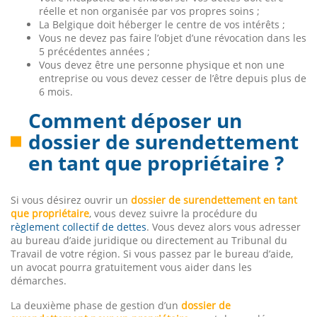
réelle et non organisée par vos propres soins ;
La Belgique doit héberger le centre de vos intérêts ;
Vous ne devez pas faire l’objet d’une révocation dans les
5 précédentes années ;
Vous devez être une personne physique et non une
entreprise ou vous devez cesser de l’être depuis plus de
6 mois.
Comment déposer un
dossier de surendettement
en tant que propriétaire ?
Si vous désirez ouvrir un
dossier de surendettement en tant
que propriétaire
, vous devez suivre la procédure du
règlement collectif de dettes
. Vous devez alors vous adresser
au bureau d’aide juridique ou directement au Tribunal du
Travail de votre région. Si vous passez par le bureau d’aide,
un avocat pourra gratuitement vous aider dans les
démarches.
La deuxième phase de gestion d’un
dossier de