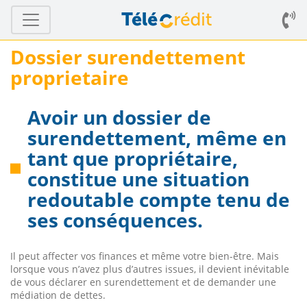
Dossier surendettement
proprietaire
Avoir un dossier de
surendettement, même en
tant que propriétaire,
constitue une situation
redoutable compte tenu de
ses conséquences.
Il peut affecter vos finances et même votre bien-être. Mais
lorsque vous n’avez plus d’autres issues, il devient inévitable
de vous déclarer en surendettement et de demander une
médiation de dettes.