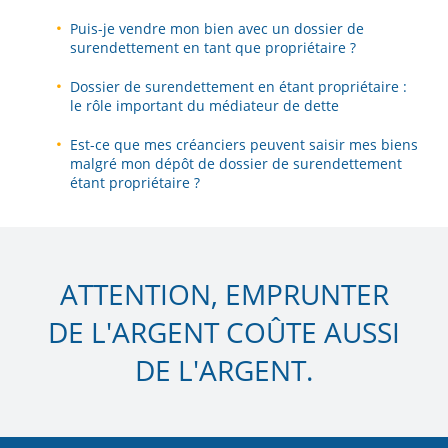
Puis-je vendre mon bien avec un dossier de
surendettement en tant que propriétaire ?
Dossier de surendettement en étant propriétaire :
le rôle important du médiateur de dette
Est-ce que mes créanciers peuvent saisir mes biens
malgré mon dépôt de dossier de surendettement
étant propriétaire ?
ATTENTION, EMPRUNTER
DE L'ARGENT COÛTE AUSSI
DE L'ARGENT.