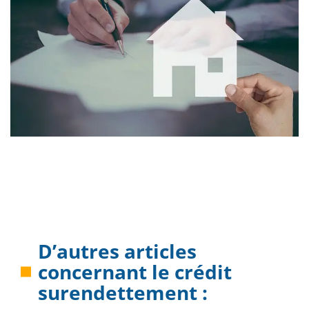
D’autres articles
concernant le
crédit
surendettement
: