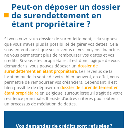
Peut-on déposer un dossier
de surendettement en
étant propriétaire ?
Si vous ouvrez un dossier de surendettement, cela suppose
que vous n’avez plus la possibilité de gérer vos dettes. Cela
sous-entend aussi que vos revenus et vos moyens financiers
ne vous permettent plus de rembourser vos dettes et vos
crédits. Si vous êtes propriétaire, il est donc logique de vous
demander si vous pouvez déposer un
dossier de
surendettement en étant propriétaire
. Les revenus de la
location ou de la vente de votre bien peuvent, en effet, vous
permettre de rembourser vos créanciers. Cependant, il est
bien possible de déposer un
dossier de surendettement en
étant propriétaire
en Belgique, surtout lorsqu’il s’agit de votre
résidence principale. Il existe d’autres critères pour obtenir
un processus de médiation de dettes.
Vos demandes de crédits sont refusées ?