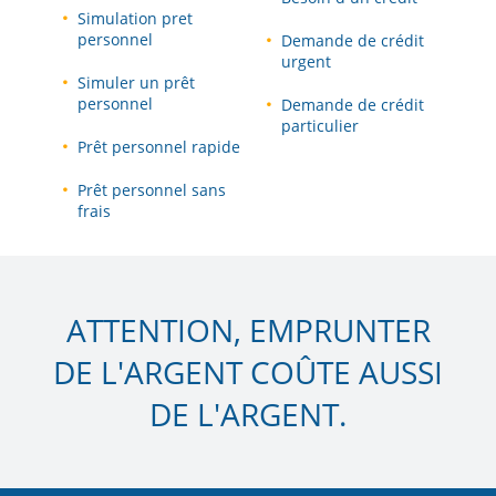
Simulation pret
personnel
Demande de crédit
urgent
Simuler un prêt
personnel
Demande de crédit
particulier
Prêt personnel rapide
Prêt personnel sans
frais
ATTENTION, EMPRUNTER
DE L'ARGENT COÛTE AUSSI
DE L'ARGENT.