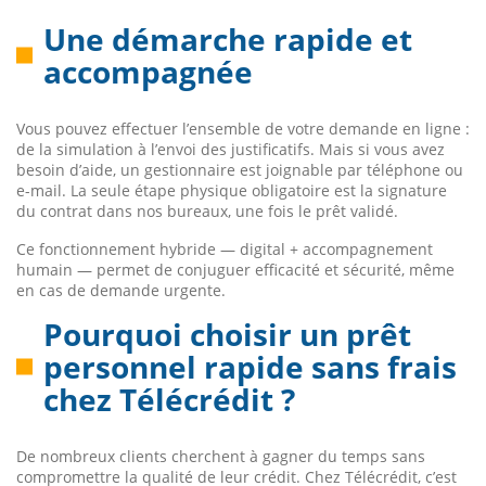
Une démarche rapide et
accompagnée
Vous pouvez effectuer l’ensemble de votre demande en ligne :
de la simulation à l’envoi des justificatifs. Mais si vous avez
besoin d’aide, un gestionnaire est joignable par téléphone ou
e-mail. La seule étape physique obligatoire est la signature
du contrat dans nos bureaux, une fois le prêt validé.
Ce fonctionnement hybride — digital + accompagnement
humain — permet de conjuguer efficacité et sécurité, même
en cas de demande urgente.
Pourquoi choisir un prêt
personnel rapide sans frais
chez Télécrédit ?
De nombreux clients cherchent à gagner du temps sans
compromettre la qualité de leur crédit. Chez Télécrédit, c’est