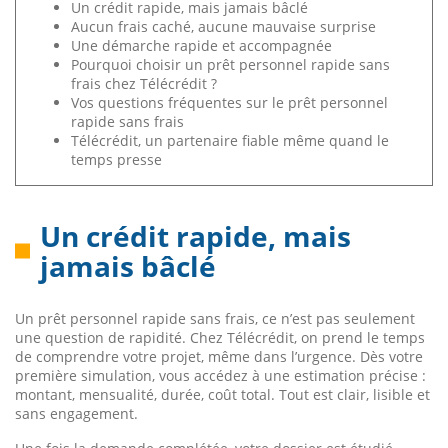
Un crédit rapide, mais jamais bâclé
Aucun frais caché, aucune mauvaise surprise
Une démarche rapide et accompagnée
Pourquoi choisir un prêt personnel rapide sans
frais chez Télécrédit ?
Vos questions fréquentes sur le prêt personnel
rapide sans frais
Télécrédit, un partenaire fiable même quand le
temps presse
Un crédit rapide, mais
jamais bâclé
Un prêt personnel rapide sans frais, ce n’est pas seulement
une question de rapidité. Chez Télécrédit, on prend le temps
de comprendre votre projet, même dans l’urgence. Dès votre
première simulation, vous accédez à une estimation précise :
montant, mensualité, durée, coût total. Tout est clair, lisible et
sans engagement.