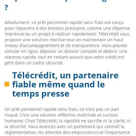
?
Absolument. Le prêt personnel rapide sans frais est conçu
pour répondre à des besoins pressants, comme une dépense
imprévue ou un projet à réaliser rapidement. Télécrédit vous
propose une solution réactive tout en maintenant un haut
niveau d’accompagnement et de transparence. Vous pouvez
simuler en ligne, déposer un dossier complet et obtenir une
réponse rapide, tout en restant assuré que votre crédit est
géré dans un cadre sécurisé.
Télécrédit, un partenaire
fiable même quand le
temps presse
Un prêt personnel rapide sans frais, ce n’est pas un pari
risqué. C’est une solution réfléchie, maîtrisée et surtout,
humaine. Chez Télécrédit, la rapidité ne sacrifie ni la clarté, ni
la sécurité. Vous avancez avec un partenaire qui connaît la
réglementation, les attentes des emprunteurs et l’importance