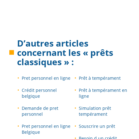
D’autres articles
concernant les « prêts
classiques » :
Pret personnel en ligne
Prêt à tempérament
Crédit personnel
Prêt à tempérament en
belgique
ligne
Demande de pret
Simulation prêt
personnel
tempérament
Pret personnel en ligne
Souscrire un prêt
Belgique
Besoin d un crédit