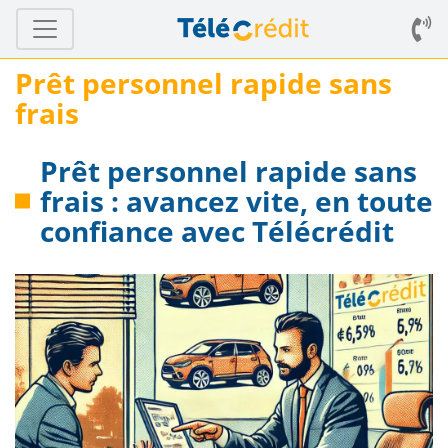
Prêt personnel rapide sans
frais
Prêt personnel rapide sans
frais : avancez vite, en toute
confiance avec Télécrédit