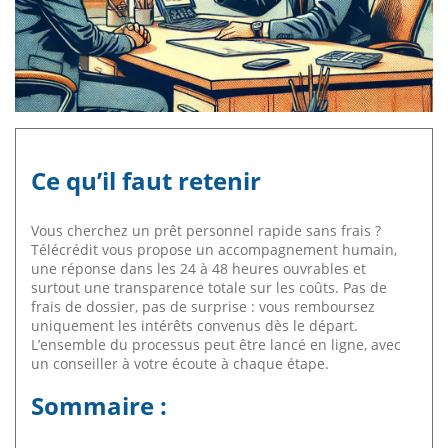
Ce qu’il faut retenir
Vous cherchez un prêt personnel rapide sans frais ?
Télécrédit vous propose un accompagnement humain,
une réponse dans les 24 à 48 heures ouvrables et
surtout une transparence totale sur les coûts. Pas de
frais de dossier, pas de surprise : vous remboursez
uniquement les intérêts convenus dès le départ.
L’ensemble du processus peut être lancé en ligne, avec
un conseiller à votre écoute à chaque étape.
Sommaire :