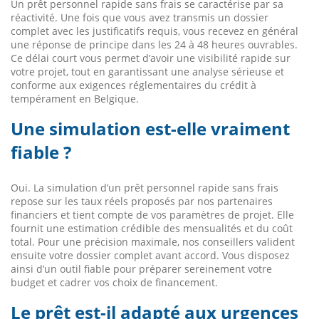
Un prêt personnel rapide sans frais se caractérise par sa
réactivité. Une fois que vous avez transmis un dossier
complet avec les justificatifs requis, vous recevez en général
une réponse de principe dans les 24 à 48 heures ouvrables.
Ce délai court vous permet d’avoir une visibilité rapide sur
votre projet, tout en garantissant une analyse sérieuse et
conforme aux exigences réglementaires du crédit à
tempérament en Belgique.
Une simulation est-elle vraiment
fiable ?
Oui. La simulation d’un prêt personnel rapide sans frais
repose sur les taux réels proposés par nos partenaires
financiers et tient compte de vos paramètres de projet. Elle
fournit une estimation crédible des mensualités et du coût
total. Pour une précision maximale, nos conseillers valident
ensuite votre dossier complet avant accord. Vous disposez
ainsi d’un outil fiable pour préparer sereinement votre
budget et cadrer vos choix de financement.
Le prêt est-il adapté aux urgences