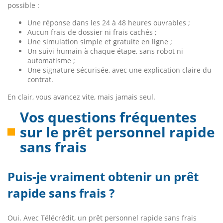
possible :
Une réponse dans les 24 à 48 heures ouvrables ;
Aucun frais de dossier ni frais cachés ;
Une simulation simple et gratuite en ligne ;
Un suivi humain à chaque étape, sans robot ni
automatisme ;
Une signature sécurisée, avec une explication claire du
contrat.
En clair, vous avancez vite, mais jamais seul.
Vos questions fréquentes
sur le prêt personnel rapide
sans frais
Puis-je vraiment obtenir un prêt
rapide sans frais ?
Oui. Avec Télécrédit, un prêt personnel rapide sans frais