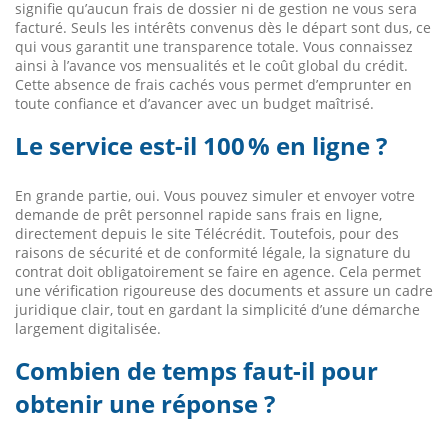
signifie qu’aucun frais de dossier ni de gestion ne vous sera
facturé. Seuls les intérêts convenus dès le départ sont dus, ce
qui vous garantit une transparence totale. Vous connaissez
ainsi à l’avance vos mensualités et le coût global du crédit.
Cette absence de frais cachés vous permet d’emprunter en
toute confiance et d’avancer avec un budget maîtrisé.
Le service est-il 100 % en ligne ?
En grande partie, oui. Vous pouvez simuler et envoyer votre
demande de prêt personnel rapide sans frais en ligne,
directement depuis le site Télécrédit. Toutefois, pour des
raisons de sécurité et de conformité légale, la signature du
contrat doit obligatoirement se faire en agence. Cela permet
une vérification rigoureuse des documents et assure un cadre
juridique clair, tout en gardant la simplicité d’une démarche
largement digitalisée.
Combien de temps faut-il pour
obtenir une réponse ?