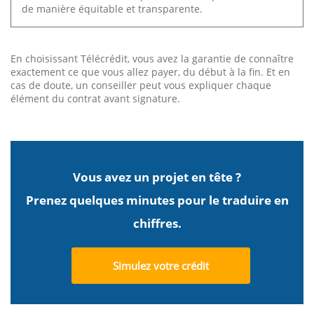
de manière équitable et transparente.
En choisissant Télécrédit, vous avez la garantie de connaître
exactement ce que vous allez payer, du début à la fin. Et en
cas de doute, un conseiller peut vous expliquer chaque
élément du contrat avant signature.
Vous avez un projet en tête ?
Prenez quelques minutes pour le traduire en
chiffres.
Simulez votre crédit