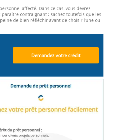
 personnel affecté. Dans ce cas, vous devrez
 paraître contraignant ; sachez toutefois que les
eine de bien réfléchir avant de choisir l’une ou
Demandez votre crédit