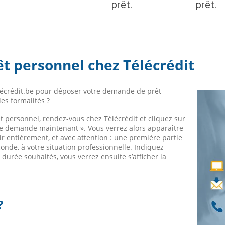
t personnel chez Télécrédit
élécrédit.be pour déposer votre demande de prêt
es formalités ?
personnel, rendez-vous chez Télécrédit et cliquez sur
re demande maintenant ». Vous verrez alors apparaître
ir entièrement, et avec attention : une première partie
nde, à votre situation professionnelle. Indiquez
 durée souhaités, vous verrez ensuite s’afficher la
?