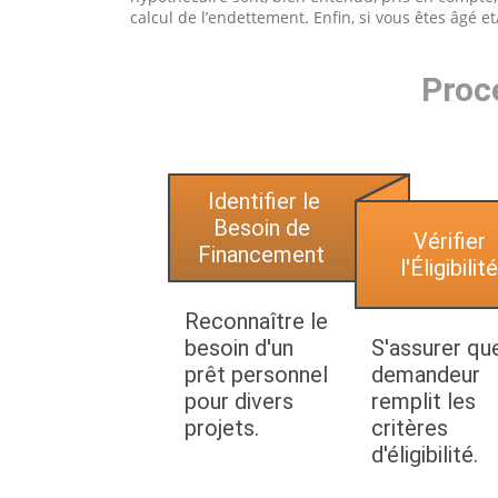
calcul de l’endettement. Enfin, si vous êtes âgé 