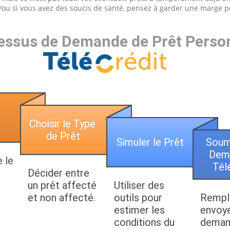
et/ou si vous avez des soucis de santé, pensez à garder une marge 