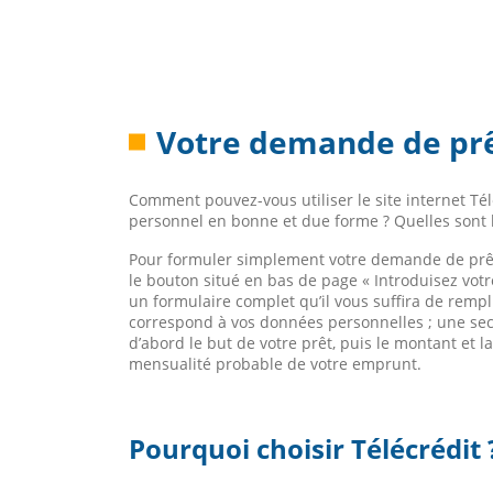
Votre demande de prê
Comment pouvez-vous utiliser le site internet T
personnel en bonne et due forme ? Quelles sont l
Pour formuler simplement votre demande de prêt 
le bouton situé en bas de page « Introduisez vot
un formulaire complet qu’il vous suffira de rempl
correspond à vos données personnelles ; une seco
d’abord le but de votre prêt, puis le montant et la
mensualité probable de votre emprunt.
Pourquoi choisir Télécrédit 