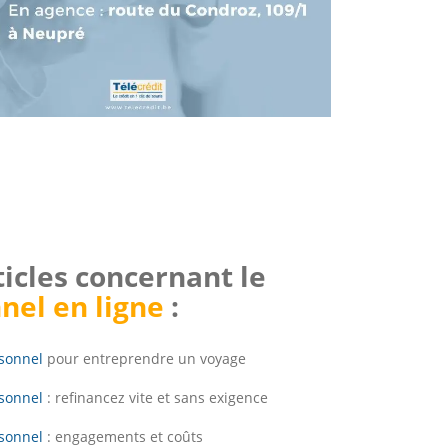
ticles concernant le
nel en ligne
:
sonnel
pour entreprendre un voyage
sonnel
: refinancez vite et sans exigence
sonnel
: engagements et coûts