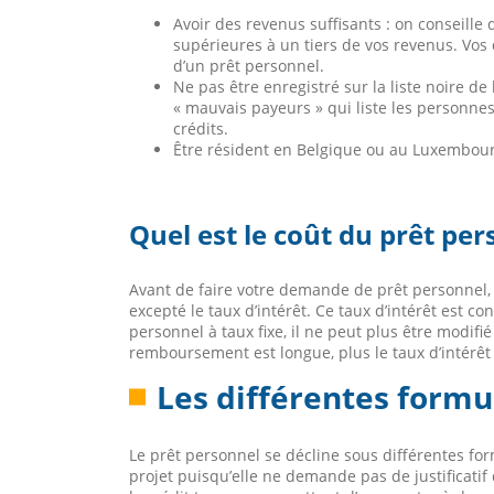
Avoir des revenus suffisants : on conseille
supérieures à un tiers de vos revenus. Vos
d’un prêt personnel.
Ne pas être enregistré sur la liste noire d
« mauvais payeurs » qui liste les personnes
crédits.
Être résident en Belgique ou au Luxembour
Quel est le coût du prêt per
Avant de faire votre demande de prêt personnel, sa
excepté le taux d’intérêt. Ce taux d’intérêt est 
personnel à taux fixe, il ne peut plus être modifié
remboursement est longue, plus le taux d’intérêt 
Les différentes formu
Le prêt personnel se décline sous différentes for
projet puisqu’elle ne demande pas de justificati