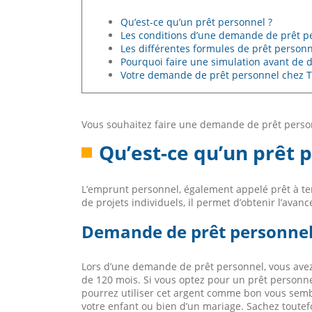
Qu’est-ce qu’un prêt personnel ?
Les conditions d’une demande de prêt p
Les différentes formules de prêt person
Pourquoi faire une simulation avant de
Votre demande de prêt personnel chez T
Vous souhaitez faire une demande de prêt personn
Qu’est-ce qu’un prêt 
L’emprunt personnel, également appelé prêt à te
de projets individuels, il permet d’obtenir l’avanc
Demande de prêt personnel :
Lors d’une demande de prêt personnel, vous avez
de 120 mois. Si vous optez pour un prêt personnel
pourrez utiliser cet argent comme bon vous semb
votre enfant ou bien d’un mariage. Sachez toutef