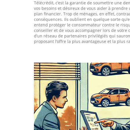
Télécrédit, c’est la garantie de soumettre une d
vos besoins et désireux de vous aider à prendre 
plan financier. Trop de ménages, en effet, contra
conséquences. Ils oublient en quelque sorte qu’em
entend protéger le consommateur contre le risqu
conseiller et de vous accompagner lors de votre 
d’un réseau de partenaires privilégiés qui saur
proposant l’offre la plus avantageuse et la plus 