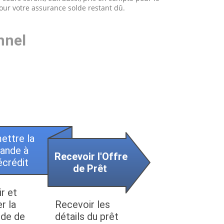
pour votre assurance solde restant dû.