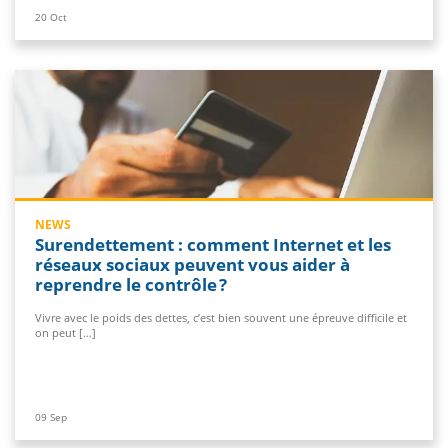
20
Oct
NEWS
Surendettement : comment Internet et les
réseaux sociaux peuvent vous aider à
reprendre le contrôle ?
Vivre avec le poids des dettes, c’est bien souvent une épreuve difficile et
on peut […]
09
Sep