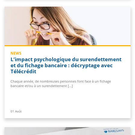
NEWS
L’impact psychologique du surendettement
et du fichage bancaire : décryptage avec
Télécrédit
Chaque année, de nombreuses personnes font face à un fichage
bancaire et/ou à un surendettement […]
01
Août