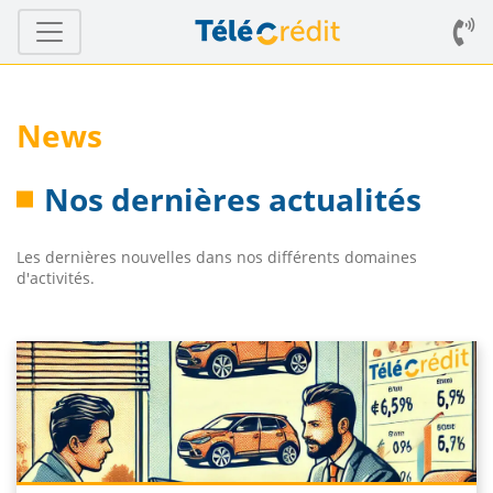
News
Nos dernières actualités
Les dernières nouvelles dans nos différents domaines
d'activités.