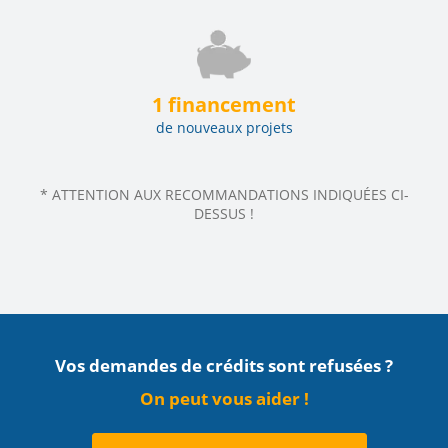
1 financement
de nouveaux projets
* ATTENTION AUX RECOMMANDATIONS INDIQUÉES CI-
DESSUS !
Vos demandes de crédits sont refusées ?
On peut vous aider !