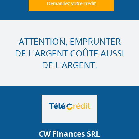
Demandez votre crédit
ATTENTION, EMPRUNTER
DE L'ARGENT COÛTE AUSSI
DE L'ARGENT.
CW Finances SRL