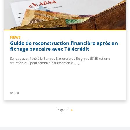
NEWS
Guide de reconstruction financière après un
fichage bancaire avec Télécrédit
Se retrouver fiché à la Banque Nationale de Belgique (BNB) est une
situation qui peut sembler insurmontable. […]
08
Juil
Page 1
»