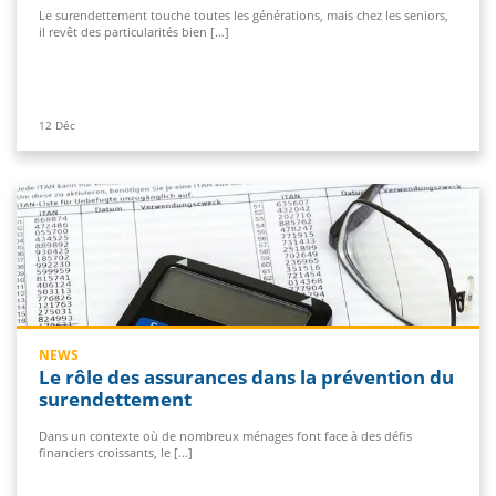
Le surendettement touche toutes les générations, mais chez les seniors,
il revêt des particularités bien […]
12
Déc
NEWS
Le rôle des assurances dans la prévention du
surendettement
Dans un contexte où de nombreux ménages font face à des défis
financiers croissants, le […]