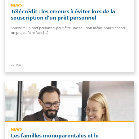
NEWS
Télécrédit : les erreurs à éviter lors de la
souscription d’un prêt personnel
Souscrire un prêt personnel peut être une solution idéale pour financer
un projet, faire face […]
27
Mar
NEWS
Les familles monoparentales et le