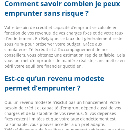
Comment savoir combien je peux
emprunter sans risque ?
Votre besoin de crédit et capacité d’emprunt se calcule en
fonction de vos revenus, de vos charges fixes et de votre taux
d’endettement. En Belgique, ce taux doit généralement rester
sous 40 % pour préserver votre budget. Grâce aux
simulateurs Télécrédit et à l’accompagnement de nos
conseillers, vous obtenez une estimation rapide et fiable. Cela
vous permet d’emprunter de manière réaliste, sans mettre en
péril votre équilibre financier quotidien.
Est-ce qu’un revenu modeste
permet d’emprunter ?
Oui, un revenu modeste n’exclut pas un financement. Votre
besoin de crédit et capacité d’emprunt dépend aussi de vos
charges et de la stabilité de vos revenus. Si vos dépenses
fixes restent limitées et que votre taux d’endettement est
raisonnable, vous pouvez accéder à un prêt adapté.
Télécrédit vous aide à calibrer un montant cohérent, avec des