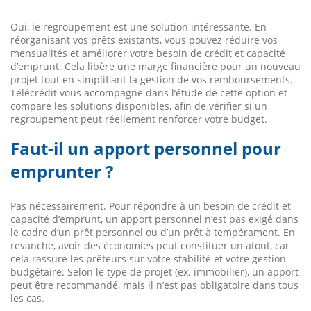
Oui, le regroupement est une solution intéressante. En
réorganisant vos prêts existants, vous pouvez réduire vos
mensualités et améliorer votre besoin de crédit et capacité
d’emprunt. Cela libère une marge financière pour un nouveau
projet tout en simplifiant la gestion de vos remboursements.
Télécrédit vous accompagne dans l’étude de cette option et
compare les solutions disponibles, afin de vérifier si un
regroupement peut réellement renforcer votre budget.
Faut-il un apport personnel pour
emprunter ?
Pas nécessairement. Pour répondre à un besoin de crédit et
capacité d’emprunt, un apport personnel n’est pas exigé dans
le cadre d’un prêt personnel ou d’un prêt à tempérament. En
revanche, avoir des économies peut constituer un atout, car
cela rassure les prêteurs sur votre stabilité et votre gestion
budgétaire. Selon le type de projet (ex. immobilier), un apport
peut être recommandé, mais il n’est pas obligatoire dans tous
les cas.