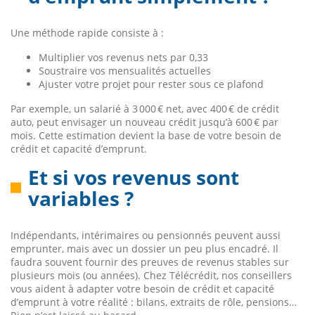
Une méthode rapide consiste à :
Multiplier vos revenus nets par 0,33
Soustraire vos mensualités actuelles
Ajuster votre projet pour rester sous ce plafond
Par exemple, un salarié à 3 000 € net, avec 400 € de crédit
auto, peut envisager un nouveau crédit jusqu’à 600 € par
mois. Cette estimation devient la base de votre besoin de
crédit et capacité d’emprunt.
Et si vos revenus sont
variables ?
Indépendants, intérimaires ou pensionnés peuvent aussi
emprunter, mais avec un dossier un peu plus encadré. Il
faudra souvent fournir des preuves de revenus stables sur
plusieurs mois (ou années). Chez Télécrédit, nos conseillers
vous aident à adapter votre besoin de crédit et capacité
d’emprunt à votre réalité : bilans, extraits de rôle, pensions…