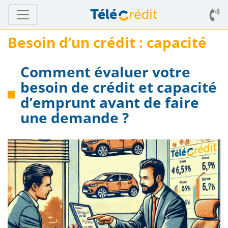
Besoin d’un crédit : capacité
Comment évaluer votre
besoin de crédit et capacité
d’emprunt avant de faire
une demande ?