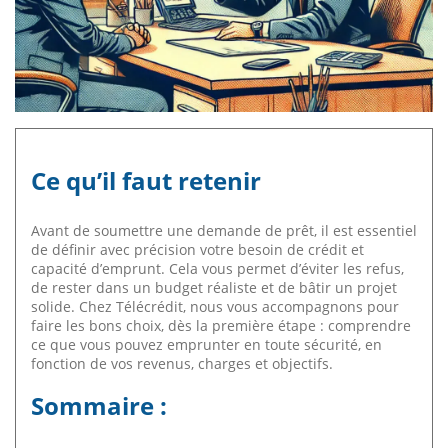
Ce qu’il faut retenir
Avant de soumettre une demande de prêt, il est essentiel
de définir avec précision votre besoin de crédit et
capacité d’emprunt. Cela vous permet d’éviter les refus,
de rester dans un budget réaliste et de bâtir un projet
solide. Chez Télécrédit, nous vous accompagnons pour
faire les bons choix, dès la première étape : comprendre
ce que vous pouvez emprunter en toute sécurité, en
fonction de vos revenus, charges et objectifs.
Sommaire :