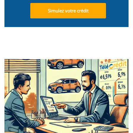
Simulez votre crédit