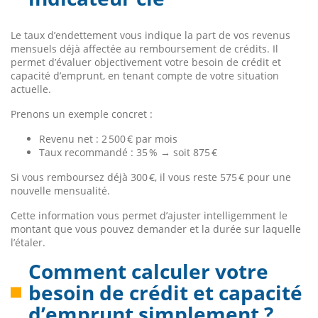
Le taux d’endettement vous indique la part de vos revenus
mensuels déjà affectée au remboursement de crédits. Il
permet d’évaluer objectivement votre besoin de crédit et
capacité d’emprunt, en tenant compte de votre situation
actuelle.
Prenons un exemple concret :
Revenu net : 2 500 € par mois
Taux recommandé : 35 % → soit 875 €
Si vous remboursez déjà 300 €, il vous reste 575 € pour une
nouvelle mensualité.
Cette information vous permet d’ajuster intelligemment le
montant que vous pouvez demander et la durée sur laquelle
l’étaler.
Comment calculer votre
besoin de crédit et capacité
d’emprunt simplement ?