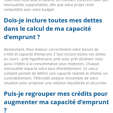
mensualités supportables, afin que votre projet reste
compatible avec votre budget.
Dois-je inclure toutes mes dettes
dans le calcul de ma capacité
d’emprunt ?
Absolument. Pour évaluer correctement votre besoin de
crédit et capacité d’emprunt, il faut inclure toutes vos dettes
en cours : prêt hypothécaire, prêt auto, prêt étudiant, mais
aussi crédits à la consommation plus modestes. Chaque
mensualité impacte votre taux d’endettement. Ce calcul
complet permet de définir une capacité réaliste et d’éviter un
surendettement. Télécrédit analyse l’ensemble de votre
situation pour proposer une solution équilibrée et sécurisée.
Puis-je regrouper mes crédits pour
augmenter ma capacité d’emprunt
?