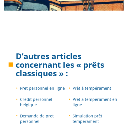
D’autres articles
concernant les « prêts
classiques » :
Pret personnel en ligne
Prêt à tempérament
Crédit personnel
Prêt à tempérament en
belgique
ligne
Demande de pret
Simulation prêt
personnel
tempérament