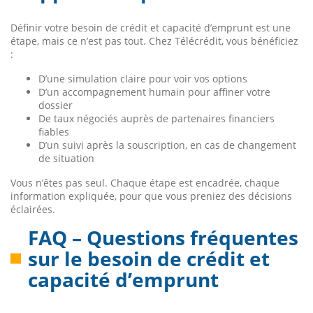
Définir votre besoin de crédit et capacité d’emprunt est une
étape, mais ce n’est pas tout. Chez Télécrédit, vous bénéficiez
:
D’une simulation claire pour voir vos options
D’un accompagnement humain pour affiner votre
dossier
De taux négociés auprès de partenaires financiers
fiables
D’un suivi après la souscription, en cas de changement
de situation
Vous n’êtes pas seul. Chaque étape est encadrée, chaque
information expliquée, pour que vous preniez des décisions
éclairées.
FAQ – Questions fréquentes
sur le besoin de crédit et
capacité d’emprunt