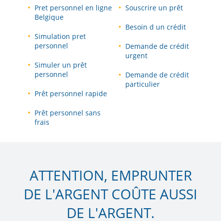
Pret personnel en ligne
Souscrire un prêt
Belgique
Besoin d un crédit
Simulation pret
personnel
Demande de crédit
urgent
Simuler un prêt
personnel
Demande de crédit
particulier
Prêt personnel rapide
Prêt personnel sans
frais
ATTENTION, EMPRUNTER
DE L'ARGENT COÛTE AUSSI
DE L'ARGENT.