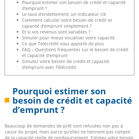
Pourquoi estimer son besoin de crédit et capacité
d’emprunt ?
Le taux d’endettement, un indicateur clé
Comment calculer votre besoin de crédit et
capacité d’emprunt simplement ?
Et si vos revenus sont variables ?
Simuler pour mieux visualiser votre capacité
Ce que Télécrédit vous apporte de plus
FAQ – Questions fréquentes sur le besoin de crédit
et capacité d’emprunt
Simulez votre besoin de crédit et capacité
d’emprunt avec Télécrédit
Pourquoi estimer son
besoin de crédit et capacité
d’emprunt ?
Beaucoup de demandes de prêt sont refusées non pas à
cause du projet, mais parce qu’elles ne tiennent pas compte
de la capacité réelle de remboursement. Estimer votre besoin