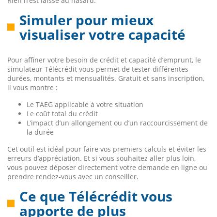
Rien n’est laissé au hasard.
Simuler pour mieux
visualiser votre capacité
Pour affiner votre besoin de crédit et capacité d’emprunt, le
simulateur Télécrédit vous permet de tester différentes
durées, montants et mensualités. Gratuit et sans inscription,
il vous montre :
Le TAEG applicable à votre situation
Le coût total du crédit
L’impact d’un allongement ou d’un raccourcissement de
la durée
Cet outil est idéal pour faire vos premiers calculs et éviter les
erreurs d’appréciation. Et si vous souhaitez aller plus loin,
vous pouvez déposer directement votre demande en ligne ou
prendre rendez-vous avec un conseiller.
Ce que Télécrédit vous
apporte de plus