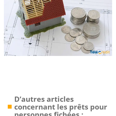
D’autres articles
concernant les prêts pour
personnes fichées :