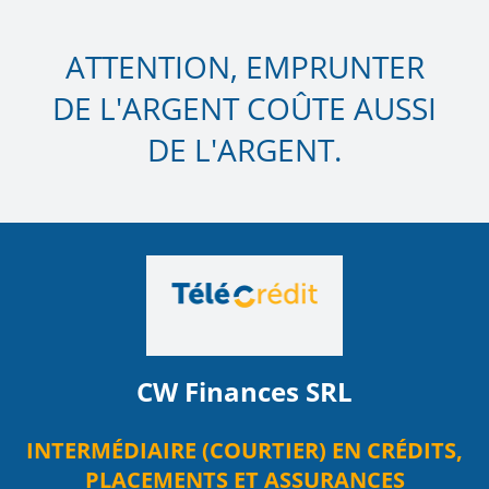
ATTENTION, EMPRUNTER
DE L'ARGENT COÛTE AUSSI
DE L'ARGENT.
CW Finances SRL
INTERMÉDIAIRE (COURTIER) EN CRÉDITS,
PLACEMENTS ET ASSURANCES