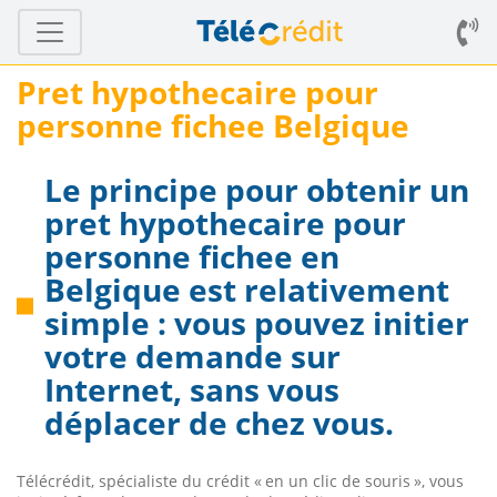
Pret hypothecaire pour
personne fichee Belgique
Le principe pour obtenir un
pret hypothecaire pour
personne fichee en
Belgique est relativement
simple : vous pouvez initier
votre demande sur
Internet, sans vous
déplacer de chez vous.
Télécrédit, spécialiste du crédit « en un clic de souris », vous