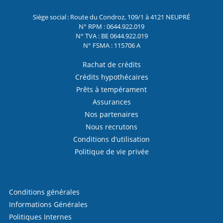
Siège social : Route du Condroz, 109/1 à 4121 NEUPRÉ
N° RPM : 0644.922.019
N° TVA : BE 0644.922.019
N° FSMA : 115706 A
Rachat de crédits
Crédits hypothécaires
Prêts à tempérament
Assurances
Nos partenaires
Nous recrutons
Conditions d’utilisation
Politique de vie privée
Conditions générales
Informations Générales
Politiques Internes