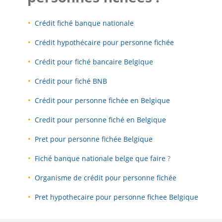
Crédit fiché banque nationale
Crédit hypothécaire pour personne fichée
Crédit pour fiché bancaire Belgique
Crédit pour fiché BNB
Crédit pour personne fichée en Belgique
Credit pour personne fiché en Belgique
Pret pour personne fichée Belgique
Fiché banque nationale belge que faire
?
Organisme de crédit pour personne fichée
Pret hypothecaire pour personne fichee Belgique