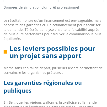
Données de simulation d’un prêt professionnel
Le résultat montre qu’un financement est envisageable, mais
nécessite des garanties ou un cofinancement pour sécuriser
la demande. Télécrédit analyse ensuite la faisabilité auprès
de plusieurs partenaires pour trouver la combinaison la plus
équilibrée.
Les leviers possibles pour
un projet sans apport
Même sans capital de départ, plusieurs leviers permettent de
convaincre les organismes prêteurs :
Les garanties régionales ou
publiques
En Belgique, les régions wallonne, bruxelloise et flamande
disposent de mécanismes de garantie qui couvrent une