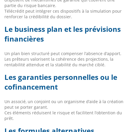
partie du risque bancaire.
Télécrédit peut intégrer ces dispositifs à la simulation pour
renforcer la crédibilité du dossier.
Le business plan et les prévisions
financières
Un plan bien structuré peut compenser l’absence d’apport.
Les prêteurs valorisent la cohérence des projections, la
rentabilité attendue et la stabilité du marché ciblé.
Les garanties personnelles ou le
cofinancement
Un associé, un conjoint ou un organisme d’aide à la création
peut se porter garant.
Ces éléments réduisent le risque et facilitent l’obtention du
prêt.
Les formules alternatives