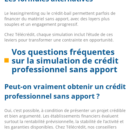
Le leasing/renting ou le crédit-bail permettent parfois de
financer du matériel sans apport, avec des loyers plus
souples et un engagement progressif.
Chez Télécrédit, chaque simulation inclut l’étude de ces
leviers pour transformer une contrainte en opportunité.
Vos questions fréquentes
sur la simulation de crédit
professionnel sans apport
Peut-on vraiment obtenir un crédit
professionnel sans apport ?
Oui, c’est possible, à condition de présenter un projet crédible
et bien argumenté. Les établissements financiers évaluent
surtout la rentabilité prévisionnelle, la stabilité de l’activité et
les garanties disponibles. Chez Télécrédit, nos conseillers