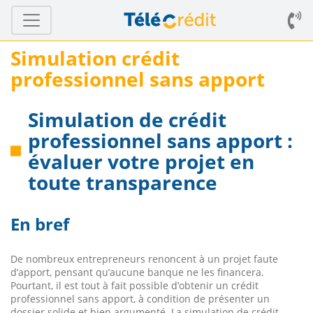
Simulation crédit
professionnel sans apport
Simulation de crédit
professionnel sans apport :
évaluer votre projet en
toute transparence
En bref
De nombreux entrepreneurs renoncent à un projet faute
d’apport, pensant qu’aucune banque ne les financera.
Pourtant, il est tout à fait possible d’obtenir un crédit
professionnel sans apport, à condition de présenter un
dossier solide et bien argumenté. La simulation de crédit