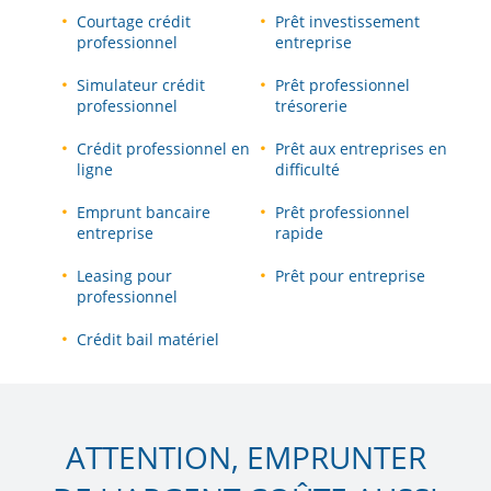
Courtage crédit
Prêt investissement
professionnel
entreprise
Simulateur crédit
Prêt professionnel
professionnel
trésorerie
Crédit professionnel en
Prêt aux entreprises en
ligne
difficulté
Emprunt bancaire
Prêt professionnel
entreprise
rapide
Leasing pour
Prêt pour entreprise
professionnel
Crédit bail matériel
ATTENTION, EMPRUNTER