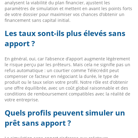
analysent la viabilité du plan financier, ajustent les
paramètres de simulation et mettent en avant les points forts
de votre dossier pour maximiser vos chances d’obtenir un
financement sans capital initial.
Les taux sont-ils plus élevés sans
apport ?
En général, oui, car l’absence d’apport augmente légèrement
le risque perçu par les prêteurs. Mais cela ne signifie pas un
refus automatique : un courtier comme Télécrédit peut
compenser ce facteur en négociant la durée, le type de
produit ou le taux selon votre profil. Notre rôle est d’obtenir
une offre équilibrée, avec un coût global raisonnable et des
conditions de remboursement compatibles avec la réalité de
votre entreprise.
Quels profils peuvent simuler un
prêt sans apport ?