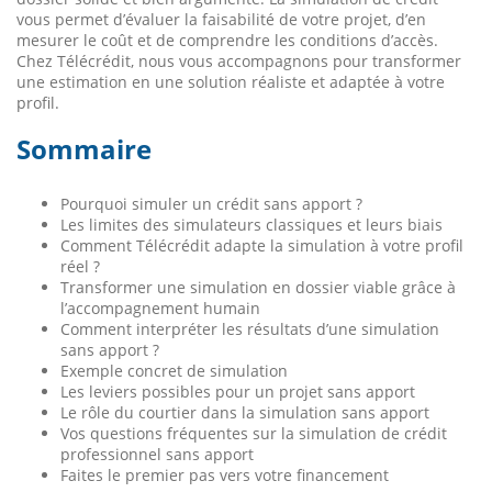
vous permet d’évaluer la faisabilité de votre projet, d’en
mesurer le coût et de comprendre les conditions d’accès.
Chez Télécrédit, nous vous accompagnons pour transformer
une estimation en une solution réaliste et adaptée à votre
profil.
Sommaire
Pourquoi simuler un crédit sans apport ?
Les limites des simulateurs classiques et leurs biais
Comment Télécrédit adapte la simulation à votre profil
réel ?
Transformer une simulation en dossier viable grâce à
l’accompagnement humain
Comment interpréter les résultats d’une simulation
sans apport ?
Exemple concret de simulation
Les leviers possibles pour un projet sans apport
Le rôle du courtier dans la simulation sans apport
Vos questions fréquentes sur la simulation de crédit
professionnel sans apport
Faites le premier pas vers votre financement