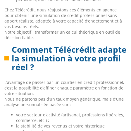
Chez Télécrédit, nous réajustons ces éléments en agence
pour obtenir une simulation de crédit professionnel sans
apport réaliste, adaptée à votre capacité d’endettement et à
vos besoins réels.
Notre objectif : transformer un calcul théorique en outil de
décision fiable.
Comment Télécrédit adapte
la simulation à votre profil
réel ?
L’avantage de passer par un courtier en crédit professionnel,
c’est la possibilité d’affiner chaque paramètre en fonction de
votre situation.
Nous ne partons pas d’un taux moyen générique, mais d’une
analyse personnalisée basée sur :
votre secteur d’activité (artisanat, professions libérales,
commerce, etc.) ;
la stabilité de vos revenus et votre historique