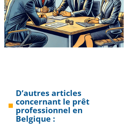
D’autres articles
concernant le
prêt
professionnel en
Belgique
: