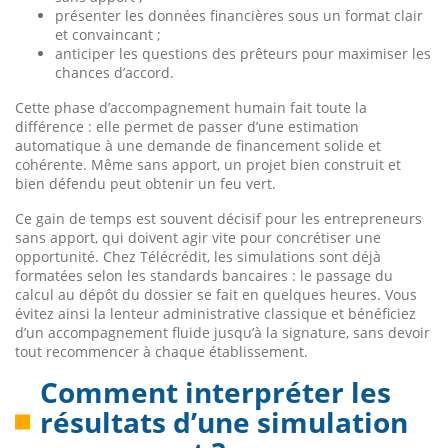
présenter les données financières sous un format clair
et convaincant ;
anticiper les questions des prêteurs pour maximiser les
chances d’accord.
Cette phase d’accompagnement humain fait toute la
différence : elle permet de passer d’une estimation
automatique à une demande de financement solide et
cohérente. Même sans apport, un projet bien construit et
bien défendu peut obtenir un feu vert.
Ce gain de temps est souvent décisif pour les entrepreneurs
sans apport, qui doivent agir vite pour concrétiser une
opportunité. Chez Télécrédit, les simulations sont déjà
formatées selon les standards bancaires : le passage du
calcul au dépôt du dossier se fait en quelques heures. Vous
évitez ainsi la lenteur administrative classique et bénéficiez
d’un accompagnement fluide jusqu’à la signature, sans devoir
tout recommencer à chaque établissement.
Comment interpréter les
résultats d’une simulation