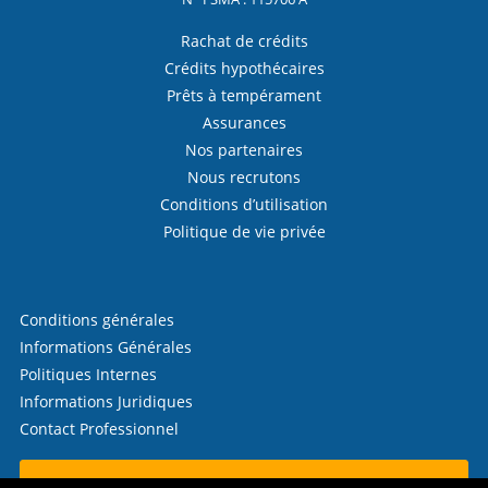
Rachat de crédits
Crédits hypothécaires
Prêts à tempérament
Assurances
Nos partenaires
Nous recrutons
Conditions d’utilisation
Politique de vie privée
Conditions générales
Informations Générales
Politiques Internes
Informations Juridiques
Contact Professionnel
Contactez-nous !