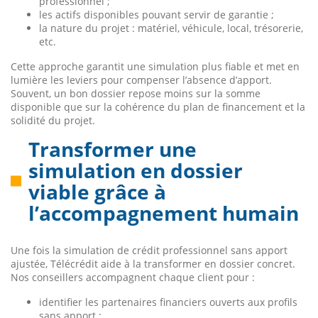
professionnel ;
les actifs disponibles pouvant servir de garantie ;
la nature du projet : matériel, véhicule, local, trésorerie,
etc.
Cette approche garantit une simulation plus fiable et met en
lumière les leviers pour compenser l’absence d’apport.
Souvent, un bon dossier repose moins sur la somme
disponible que sur la cohérence du plan de financement et la
solidité du projet.
Transformer une
simulation en dossier
viable grâce à
l’accompagnement humain
Une fois la simulation de crédit professionnel sans apport
ajustée, Télécrédit aide à la transformer en dossier concret.
Nos conseillers accompagnent chaque client pour :
identifier les partenaires financiers ouverts aux profils
sans apport ;