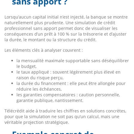
sans apport ?
Lorsqu’aucun capital initial n’est injecté, la banque se montre
naturellement plus prudente. Une simulation de crédit
professionnel sans apport permet donc de visualiser les
conséquences d’un prêt à 100 % sur la trésorerie et d’ajuster
la durée, le montant ou la structure du crédit.
Les éléments clés à analyser couvrent :
la mensualité maximale supportable sans déséquilibrer
le budget,
le taux appliqué : souvent légèrement plus élevé en
raison du risque perçu,
la durée du financement : elle peut être allongée pour
réduire les échéances,
les garanties compensatoires : caution personnelle,
garantie publique, nantissement.
Télécrédit aide à traduire les chiffres en solutions concrètes,
pour que la simulation ne soit pas qu’un calcul, mais une
véritable projection stratégique.