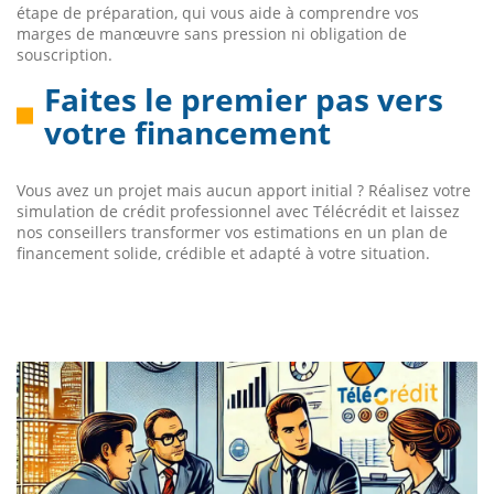
étape de préparation, qui vous aide à comprendre vos
marges de manœuvre sans pression ni obligation de
souscription.
Faites le premier pas vers
votre financement
Vous avez un projet mais aucun apport initial ? Réalisez votre
simulation de crédit professionnel avec Télécrédit et laissez
nos conseillers transformer vos estimations en un plan de
financement solide, crédible et adapté à votre situation.