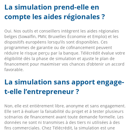
La simulation prend-elle en
compte les aides régionales ?
Oui. Nos outils et conseillers intègrent les aides régionales
belges (Sowalfin, PMV, Bruxelles Économie et Emploi) et les
dispositifs européens lorsqu’ils sont disponibles. Ces
programmes de garantie ou de cofinancement peuvent
réduire le risque perçu par la banque. Télécrédit évalue votre
éligibilité dès la phase de simulation et ajuste le plan de
financement pour maximiser vos chances d’obtenir un accord
favorable.
La simulation sans apport engage-
t-elle l’entrepreneur ?
Non, elle est entièrement libre, anonyme et sans engagement.
Elle sert à évaluer la faisabilité du projet et à tester plusieurs
scénarios de financement avant toute demande formelle. Les
données ne sont ni transmises à des tiers ni utilisées à des
fins commerciales. Chez Télécrédit, la simulation est une