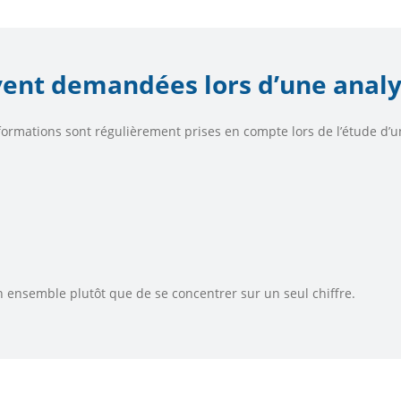
vent demandées lors d’une anal
ormations sont régulièrement prises en compte lors de l’étude d
n ensemble plutôt que de se concentrer sur un seul chiffre.