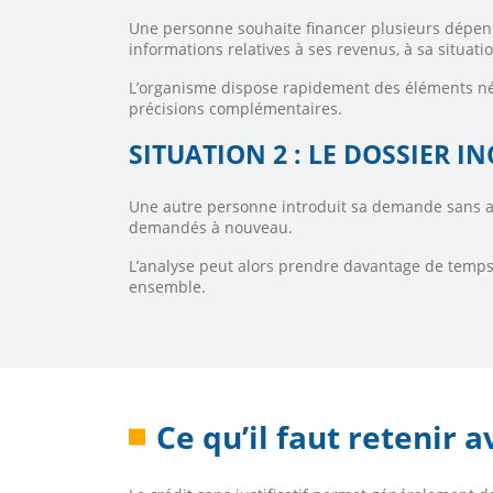
Une personne souhaite financer plusieurs dépense
informations relatives à ses revenus, à sa situati
L’organisme dispose rapidement des éléments néc
précisions complémentaires.
SITUATION 2 : LE DOSSIER 
Une autre personne introduit sa demande sans avo
demandés à nouveau.
L’analyse peut alors prendre davantage de temps,
ensemble.
Ce qu’il faut retenir