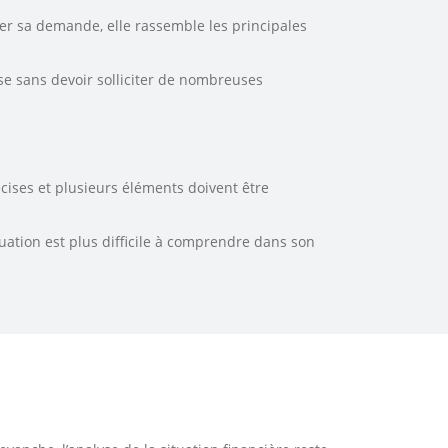
er sa demande, elle rassemble les principales
e sans devoir solliciter de nombreuses
cises et plusieurs éléments doivent être
uation est plus difficile à comprendre dans son