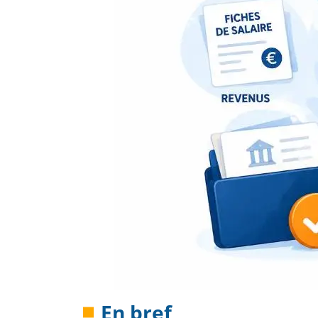
En bref