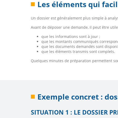
Les éléments qui facil
Un dossier est généralement plus simple à anal
Avant de déposer une demande, il peut être utile 
que les informations sont à jour ;
que les montants communiqués corresponden
que les documents demandés sont disponib
que les éléments transmis sont complets.
Quelques minutes de préparation permettent souv
Exemple concret : dos
SITUATION 1 : LE DOSSIER P