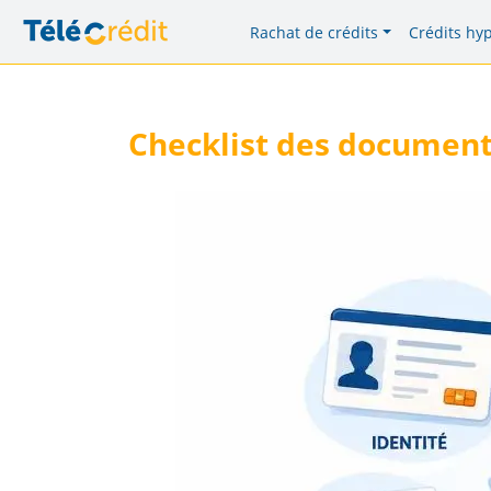
Rachat de crédits
Crédits hy
Checklist des document