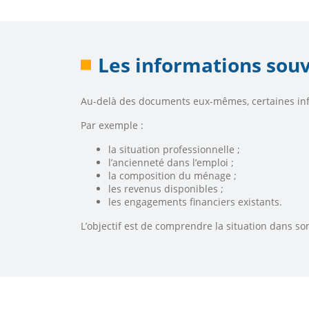
Les informations sou
Au-delà des documents eux-mêmes, certaines inf
Par exemple :
la situation professionnelle ;
l’ancienneté dans l’emploi ;
la composition du ménage ;
les revenus disponibles ;
les engagements financiers existants.
L’objectif est de comprendre la situation dans so