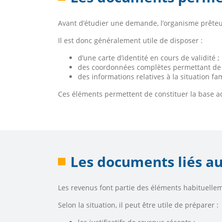
Avant d’étudier une demande, l’organisme prêteur 
Il est donc généralement utile de disposer :
d’une carte d’identité en cours de validité ;
des coordonnées complètes permettant de 
des informations relatives à la situation fa
Ces éléments permettent de constituer la base ad
Les documents liés a
Les revenus font partie des éléments habituelle
Selon la situation, il peut être utile de préparer :