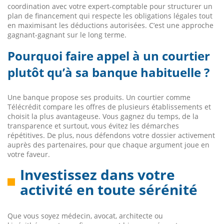
coordination avec votre expert-comptable pour structurer un
plan de financement qui respecte les obligations légales tout
en maximisant les déductions autorisées. C’est une approche
gagnant-gagnant sur le long terme.
Pourquoi faire appel à un courtier
plutôt qu’à sa banque habituelle ?
Une banque propose ses produits. Un courtier comme
Télécrédit compare les offres de plusieurs établissements et
choisit la plus avantageuse. Vous gagnez du temps, de la
transparence et surtout, vous évitez les démarches
répétitives. De plus, nous défendons votre dossier activement
auprès des partenaires, pour que chaque argument joue en
votre faveur.
Investissez dans votre
activité en toute sérénité
Que vous soyez médecin, avocat, architecte ou