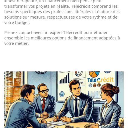
kinésithérapeute, un financement bien pensé peut
transformer vos projets en réalité. Télécrédit comprend les
besoins spécifiques des professions libérales et élabore des
solutions sur mesure, respectueuses de votre rythme et de
votre budget.
Prenez contact avec un expert Télécrédit pour étudier
ensemble les meilleures options de financement adaptées à
votre métier.