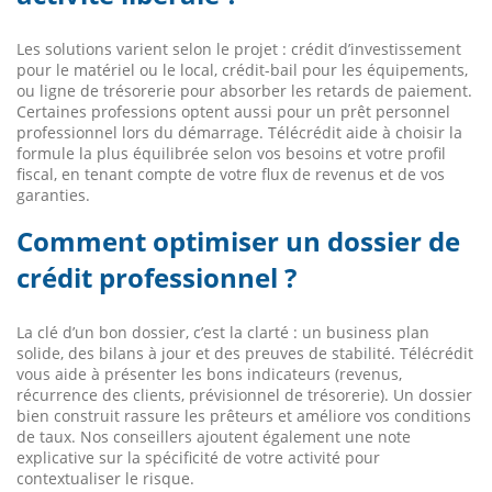
Les solutions varient selon le projet : crédit d’investissement
pour le matériel ou le local, crédit-bail pour les équipements,
ou ligne de trésorerie pour absorber les retards de paiement.
Certaines professions optent aussi pour un prêt personnel
professionnel lors du démarrage. Télécrédit aide à choisir la
formule la plus équilibrée selon vos besoins et votre profil
fiscal, en tenant compte de votre flux de revenus et de vos
garanties.
Comment optimiser un dossier de
crédit professionnel ?
La clé d’un bon dossier, c’est la clarté : un business plan
solide, des bilans à jour et des preuves de stabilité. Télécrédit
vous aide à présenter les bons indicateurs (revenus,
récurrence des clients, prévisionnel de trésorerie). Un dossier
bien construit rassure les prêteurs et améliore vos conditions
de taux. Nos conseillers ajoutent également une note
explicative sur la spécificité de votre activité pour
contextualiser le risque.