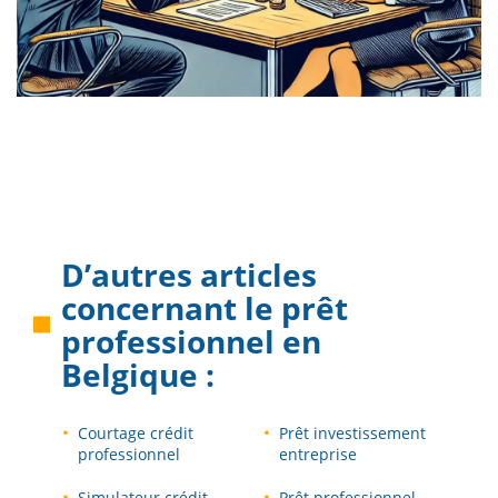
D’autres articles
concernant le
prêt
professionnel en
Belgique
:
Courtage crédit
Prêt investissement
professionnel
entreprise
Simulateur crédit
Prêt professionnel