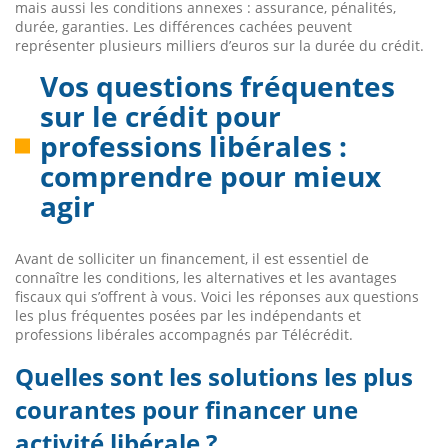
mais aussi les conditions annexes : assurance, pénalités,
durée, garanties. Les différences cachées peuvent
représenter plusieurs milliers d’euros sur la durée du crédit.
Vos questions fréquentes
sur le crédit pour
professions libérales :
comprendre pour mieux
agir
Avant de solliciter un financement, il est essentiel de
connaître les conditions, les alternatives et les avantages
fiscaux qui s’offrent à vous. Voici les réponses aux questions
les plus fréquentes posées par les indépendants et
professions libérales accompagnés par Télécrédit.
Quelles sont les solutions les plus
courantes pour financer une
activité libérale ?