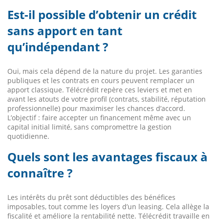
Est-il possible d’obtenir un crédit
sans apport en tant
qu’indépendant ?
Oui, mais cela dépend de la nature du projet. Les garanties
publiques et les contrats en cours peuvent remplacer un
apport classique. Télécrédit repère ces leviers et met en
avant les atouts de votre profil (contrats, stabilité, réputation
professionnelle) pour maximiser les chances d’accord.
L’objectif : faire accepter un financement même avec un
capital initial limité, sans compromettre la gestion
quotidienne.
Quels sont les avantages fiscaux à
connaître ?
Les intérêts du prêt sont déductibles des bénéfices
imposables, tout comme les loyers d’un leasing. Cela allège la
fiscalité et améliore la rentabilité nette. Télécrédit travaille en