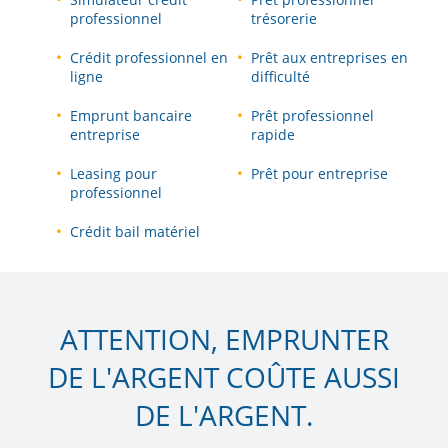
professionnel
trésorerie
Crédit professionnel en
Prêt aux entreprises en
ligne
difficulté
Emprunt bancaire
Prêt professionnel
entreprise
rapide
Leasing pour
Prêt pour entreprise
professionnel
Crédit bail matériel
ATTENTION, EMPRUNTER
DE L'ARGENT COÛTE AUSSI
DE L'ARGENT.