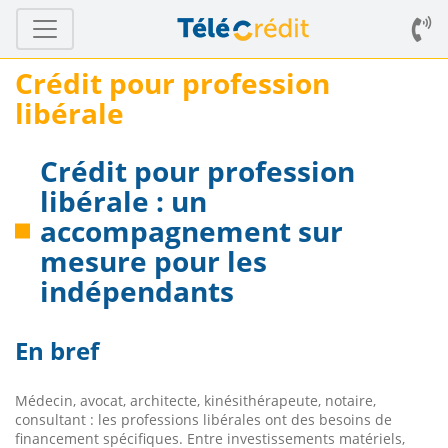
Crédit pour profession
libérale
Crédit pour profession
libérale : un
accompagnement sur
mesure pour les
indépendants
En bref
Médecin, avocat, architecte, kinésithérapeute, notaire,
consultant : les professions libérales ont des besoins de
financement spécifiques. Entre investissements matériels,