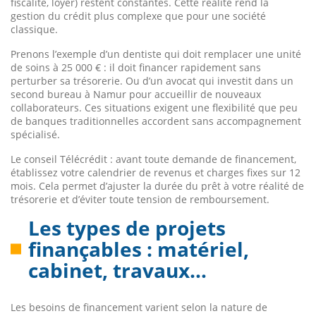
fiscalité, loyer) restent constantes. Cette réalité rend la
gestion du crédit plus complexe que pour une société
classique.
Prenons l’exemple d’un dentiste qui doit remplacer une unité
de soins à 25 000 € : il doit financer rapidement sans
perturber sa trésorerie. Ou d’un avocat qui investit dans un
second bureau à Namur pour accueillir de nouveaux
collaborateurs. Ces situations exigent une flexibilité que peu
de banques traditionnelles accordent sans accompagnement
spécialisé.
Le conseil Télécrédit : avant toute demande de financement,
établissez votre calendrier de revenus et charges fixes sur 12
mois. Cela permet d’ajuster la durée du prêt à votre réalité de
trésorerie et d’éviter toute tension de remboursement.
Les types de projets
finançables : matériel,
cabinet, travaux…
Les besoins de financement varient selon la nature de