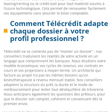
leasing/renting ou le crédit-bail pour tout matériel soumis à
l’usure technologique. Cela permet de renouveler facilement
vos équipements sans alourdir le bilan comptable.
Comment Télécrédit adapte
chaque dossier à votre
profil professionnel ?
Télécrédit ne se contente pas de “monter un dossier” : nos
conseillers traduisent les réalités de votre activité en un
langage que comprennent les banques. Nous étudions votre
modèle économique, vos cycles de revenus, vos contrats en
cours et vos projections à moyen terme. Un architecte qui
facture au projet n’a pas les mêmes besoins qu’un
kinésithérapeute à revenu mensuel stable. Nos conseillers
adaptent la structure du prêt, la durée et le mode de
remboursement pour éviter tout déséquilibre de trésorerie.
Nous anticipons également les questions des prêteurs, pour
que le dossier soit complet, cohérent et convaincant dès le
premier envoi.