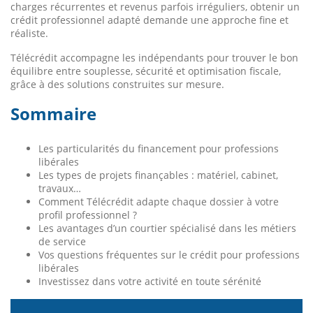
charges récurrentes et revenus parfois irréguliers, obtenir un
crédit professionnel adapté demande une approche fine et
réaliste.
Télécrédit accompagne les indépendants pour trouver le bon
équilibre entre souplesse, sécurité et optimisation fiscale,
grâce à des solutions construites sur mesure.
Sommaire
Les particularités du financement pour professions
libérales
Les types de projets finançables : matériel, cabinet,
travaux…
Comment Télécrédit adapte chaque dossier à votre
profil professionnel ?
Les avantages d’un courtier spécialisé dans les métiers
de service
Vos questions fréquentes sur le crédit pour professions
libérales
Investissez dans votre activité en toute sérénité