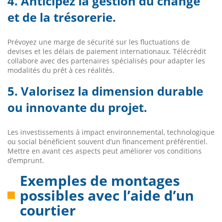
4. Anticipez la gestion du change
et de la trésorerie.
Prévoyez une marge de sécurité sur les fluctuations de
devises et les délais de paiement internationaux. Télécrédit
collabore avec des partenaires spécialisés pour adapter les
modalités du prêt à ces réalités.
5. Valorisez la dimension durable
ou innovante du projet.
Les investissements à impact environnemental, technologique
ou social bénéficient souvent d’un financement préférentiel.
Mettre en avant ces aspects peut améliorer vos conditions
d’emprunt.
Exemples de montages
possibles avec l’aide d’un
courtier