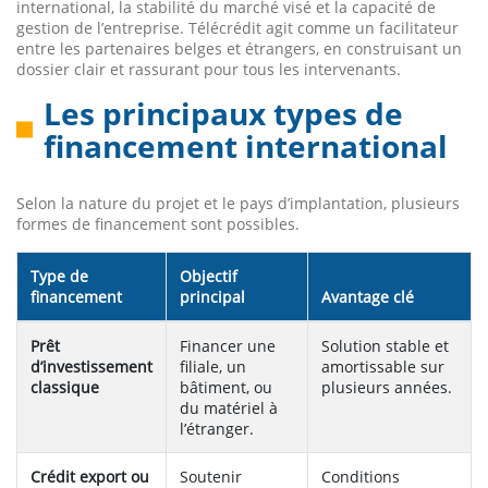
international, la stabilité du marché visé et la capacité de
gestion de l’entreprise. Télécrédit agit comme un facilitateur
entre les partenaires belges et étrangers, en construisant un
dossier clair et rassurant pour tous les intervenants.
Les principaux types de
financement international
Selon la nature du projet et le pays d’implantation, plusieurs
formes de financement sont possibles.
Type de
Objectif
financement
principal
Avantage clé
Prêt
Financer une
Solution stable et
d’investissement
filiale, un
amortissable sur
classique
bâtiment, ou
plusieurs années.
du matériel à
l’étranger.
Crédit export ou
Soutenir
Conditions