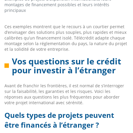
montages de financement possibles et leurs intérêts
principaux
Ces exemples montrent que le recours à un courtier permet
d’envisager des solutions plus souples, plus rapides et mieux
calibrées qu’un financement isolé. Télécrédit adapte chaque
montage selon la réglementation du pays, la nature du projet
et la solidité de votre entreprise.
Vos questions sur le crédit
pour investir à l’étranger
Avant de franchir les frontières, il est normal de s’interroger
sur la faisabilité, les garanties et les risques. Voici les
réponses aux questions les plus fréquentes pour aborder
votre projet international avec sérénité.
Quels types de projets peuvent
être financés à l’étranger ?