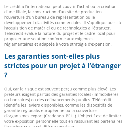
Le crédit à l’international peut couvrir l’achat ou la création
d’une filiale, la construction d’un site de production,
l’ouverture d’un bureau de représentation ou le
développement d’activités commerciales. Il s’applique aussi à
l’acquisition de matériel ou de technologies à l’étranger.
Télécrédit évalue la nature du projet et le cadre local pour
proposer une solution conforme aux exigences
réglementaires et adaptée à votre stratégie d’expansion.
Les garanties sont-elles plus
strictes pour un projet à l’étranger
?
Oui, car le risque est souvent perçu comme plus élevé. Les
prêteurs exigent parfois des garanties locales (immobilières
ou bancaires) ou des cofinancements publics. Télécrédit
identifie les leviers disponibles, comme les dispositifs de
garantie régionale, européenne ou la couverture
d’organismes export (Credendo, BEI…). L’objectif est de limiter
votre exposition personnelle tout en rassurant les partenaires
financiers sur la solidité du montage.