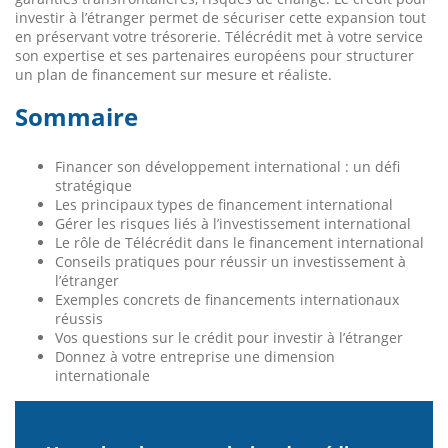
investir à l’étranger permet de sécuriser cette expansion tout
en préservant votre trésorerie. Télécrédit met à votre service
son expertise et ses partenaires européens pour structurer
un plan de financement sur mesure et réaliste.
Sommaire
Financer son développement international : un défi
stratégique
Les principaux types de financement international
Gérer les risques liés à l’investissement international
Le rôle de Télécrédit dans le financement international
Conseils pratiques pour réussir un investissement à
l’étranger
Exemples concrets de financements internationaux
réussis
Vos questions sur le crédit pour investir à l’étranger
Donnez à votre entreprise une dimension
internationale