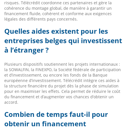
risques. Télécrédit coordonne ces partenaires et gère la
cohérence du montage global, de manière à garantir un
financement fluide, cohérent et conforme aux exigences
légales des différents pays concernés.
Quelles aides existent pour les
entreprises belges qui investissent
à l’étranger ?
Plusieurs dispositifs soutiennent les projets internationaux :
la SOWALFIN, la FINEXPO, la Société fédérale de participation
et d’investissement, ou encore les fonds de la Banque
européenne d’investissement. Télécrédit intègre ces aides à
la structure financière du projet dès la phase de simulation
pour en maximiser les effets. Cela permet de réduire le coût
du financement et d’augmenter vos chances d’obtenir un
accord.
Combien de temps faut-il pour
obtenir un financement