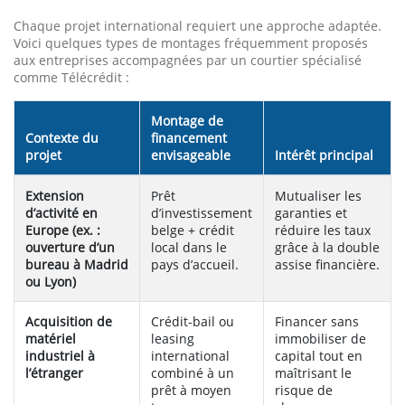
Chaque projet international requiert une approche adaptée.
Voici quelques types de montages fréquemment proposés
aux entreprises accompagnées par un courtier spécialisé
comme Télécrédit :
Montage de
Contexte du
financement
projet
envisageable
Intérêt principal
Extension
Prêt
Mutualiser les
d’activité en
d’investissement
garanties et
Europe (ex. :
belge + crédit
réduire les taux
ouverture d’un
local dans le
grâce à la double
bureau à Madrid
pays d’accueil.
assise financière.
ou Lyon)
Acquisition de
Crédit-bail ou
Financer sans
matériel
leasing
immobiliser de
industriel à
international
capital tout en
l’étranger
combiné à un
maîtrisant le
prêt à moyen
risque de