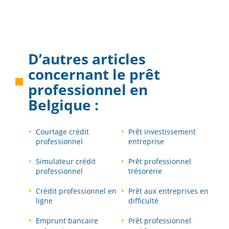
D’autres articles
concernant le
prêt
professionnel en
Belgique
:
Courtage crédit
Prêt investissement
professionnel
entreprise
Simulateur crédit
Prêt professionnel
professionnel
trésorerie
Crédit professionnel en
Prêt aux entreprises en
ligne
difficulté
Emprunt bancaire
Prêt professionnel