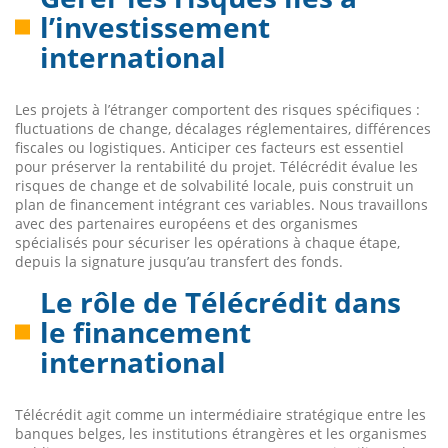
l’investissement
international
Les projets à l’étranger comportent des risques spécifiques :
fluctuations de change, décalages réglementaires, différences
fiscales ou logistiques. Anticiper ces facteurs est essentiel
pour préserver la rentabilité du projet. Télécrédit évalue les
risques de change et de solvabilité locale, puis construit un
plan de financement intégrant ces variables. Nous travaillons
avec des partenaires européens et des organismes
spécialisés pour sécuriser les opérations à chaque étape,
depuis la signature jusqu’au transfert des fonds.
Le rôle de Télécrédit dans
le financement
international
Télécrédit agit comme un intermédiaire stratégique entre les
banques belges, les institutions étrangères et les organismes