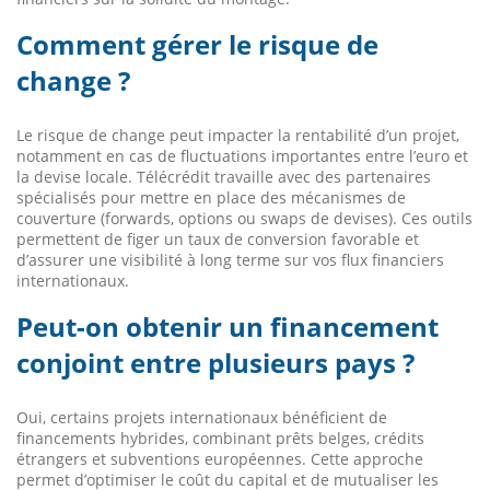
Comment gérer le risque de
change ?
Le risque de change peut impacter la rentabilité d’un projet,
notamment en cas de fluctuations importantes entre l’euro et
la devise locale. Télécrédit travaille avec des partenaires
spécialisés pour mettre en place des mécanismes de
couverture (forwards, options ou swaps de devises). Ces outils
permettent de figer un taux de conversion favorable et
d’assurer une visibilité à long terme sur vos flux financiers
internationaux.
Peut-on obtenir un financement
conjoint entre plusieurs pays ?
Oui, certains projets internationaux bénéficient de
financements hybrides, combinant prêts belges, crédits
étrangers et subventions européennes. Cette approche
permet d’optimiser le coût du capital et de mutualiser les