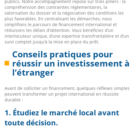
publics. Notre accompagnement repose sur trois piliers : la
compréhension des contraintes réglementaires, la
valorisation du dossier et la négociation des conditions les
plus favorables. En centralisant les démarches, nous
simplifions le parcours de financement international et
réduisons les délais d’obtention. Vous bénéficiez d’un
interlocuteur unique, d’une expertise transfrontalière et d’un
suivi complet jusqu’à la mise en place du prêt.
Conseils pratiques pour
réussir un investissement à
l’étranger
Avant de solliciter un financement, quelques réflexes simples
peuvent transformer un projet international en réussite
durable :
1. Étudiez le marché local avant
toute décision.