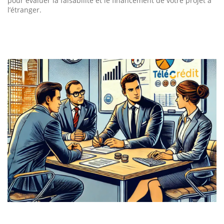
pour évaluer la faisabilité et le financement de votre projet à
l’étranger.