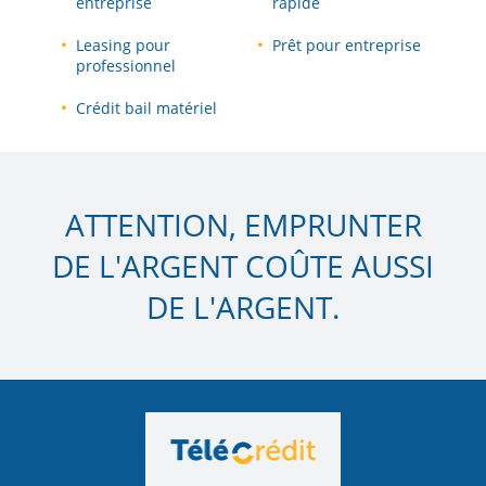
entreprise
rapide
Leasing pour
Prêt pour entreprise
professionnel
Crédit bail matériel
ATTENTION, EMPRUNTER
DE L'ARGENT COÛTE AUSSI
DE L'ARGENT.