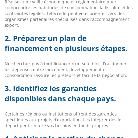
Réalisez une veille économique et réglementaire pour
comprendre les habitudes de consommation, la fiscalité et les
contraintes légales. Télécrédit peut vous orienter vers des
organismes partenaires spécialisés dans l’accompagnement
export.
2. Préparez un plan de
financement en plusieurs étapes.
Ne cherchez pas à tout financer d’un seul bloc. Fractionner
les dépenses entre lancement, développement et
consolidation rassure les prêteurs et facilite la négociation.
3. Identifiez les garanties
disponibles dans chaque pays.
Certaines régions ou institutions offrent des garanties
spécifiques aux projets d’exportation. Les intégrer dès le
départ peut réduire vos besoins en fonds propres.