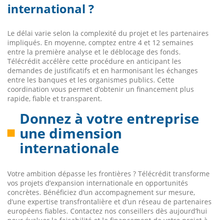
international ?
Le délai varie selon la complexité du projet et les partenaires
impliqués. En moyenne, comptez entre 4 et 12 semaines
entre la première analyse et le déblocage des fonds.
Télécrédit accélère cette procédure en anticipant les
demandes de justificatifs et en harmonisant les échanges
entre les banques et les organismes publics. Cette
coordination vous permet d’obtenir un financement plus
rapide, fiable et transparent.
Donnez à votre entreprise
une dimension
internationale
Votre ambition dépasse les frontières ? Télécrédit transforme
vos projets d’expansion internationale en opportunités
concrètes. Bénéficiez d’un accompagnement sur mesure,
d’une expertise transfrontalière et d’un réseau de partenaires
européens fiables. Contactez nos conseillers dès aujourd’hui