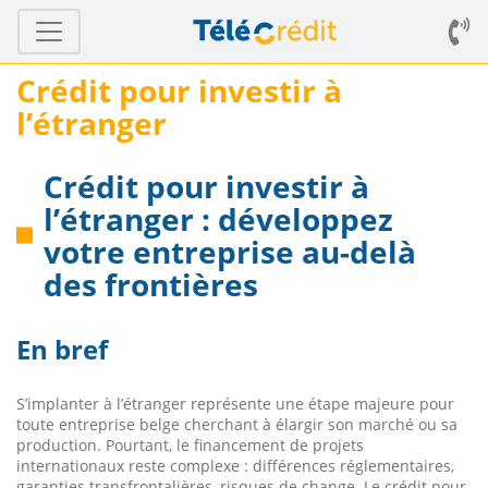
Crédit pour investir à
l’étranger
Crédit pour investir à
l’étranger : développez
votre entreprise au-delà
des frontières
En bref
S’implanter à l’étranger représente une étape majeure pour
toute entreprise belge cherchant à élargir son marché ou sa
production. Pourtant, le financement de projets
internationaux reste complexe : différences réglementaires,
garanties transfrontalières, risques de change. Le crédit pour