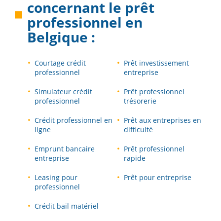
concernant le
prêt
professionnel en
Belgique
:
Courtage crédit
Prêt investissement
professionnel
entreprise
Simulateur crédit
Prêt professionnel
professionnel
trésorerie
Crédit professionnel en
Prêt aux entreprises en
ligne
difficulté
Emprunt bancaire
Prêt professionnel
entreprise
rapide
Leasing pour
Prêt pour entreprise
professionnel
Crédit bail matériel