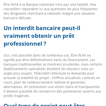
Être fiché à la Banque nationale n’est pas une fatalité. Nos
conseillers répondent ici aux questions les plus fréquentes
des dirigeants cherchant à rebondir malgré une situation
bancaire délicate.
Un interdit bancaire peut-il
vraiment obtenir un prêt
professionnel ?
Oui, c’est possible dans de nombreux cas. Être fiché ne
signifie pas être définitivement exclu du financement. Les
banques traditionnelles se montrent prudentes, mais certains
établissements spécialisés étudient les dossiers sous un
angle plus souple. Télécrédit reformule la demande pour
prouver la viabilité du projet : chiffres actualisés, contrats en
cours, plan de remboursement réaliste et garanties
alternatives. En présentant une vision claire et transparente,
il devient possible de convaincre des partenaires ouverts aux
profils fragilisés.
Quel type de projet peut être