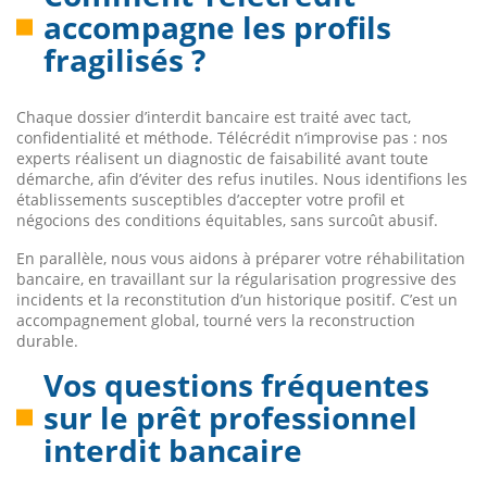
accompagne les profils
fragilisés ?
Chaque dossier d’interdit bancaire est traité avec tact,
confidentialité et méthode. Télécrédit n’improvise pas : nos
experts réalisent un diagnostic de faisabilité avant toute
démarche, afin d’éviter des refus inutiles. Nous identifions les
établissements susceptibles d’accepter votre profil et
négocions des conditions équitables, sans surcoût abusif.
En parallèle, nous vous aidons à préparer votre réhabilitation
bancaire, en travaillant sur la régularisation progressive des
incidents et la reconstitution d’un historique positif. C’est un
accompagnement global, tourné vers la reconstruction
durable.
Vos questions fréquentes
sur le prêt professionnel
interdit bancaire