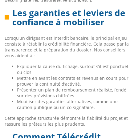
besoin (matériel, trésorerie, véhicule, etc.).
Les garanties et leviers de
confiance à mobiliser
Lorsqu’un dirigeant est interdit bancaire, le principal enjeu
consiste à rétablir la crédibilité financière. Cela passe par la
transparence et la préparation du dossier. Nos conseillers
vous aident à :
Expliquer la cause du fichage, surtout s’il est ponctuel
ou clos.
Mettre en avant les contrats et revenus en cours pour
prouver la continuité d’activité.
Présenter un plan de remboursement réaliste, fondé
sur des prévisions chiffrées.
Mobiliser des garanties alternatives, comme une
caution publique ou un co-signataire.
Cette approche structurée démontre la fiabilité du projet et
rassure les prêteurs les plus prudents.
Comment Télécrédit