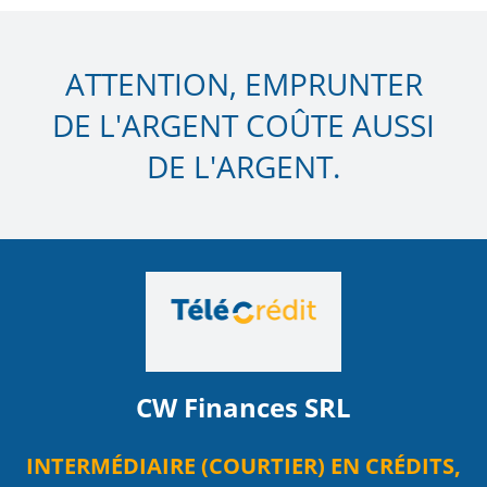
ATTENTION, EMPRUNTER
DE L'ARGENT COÛTE AUSSI
DE L'ARGENT.
CW Finances SRL
INTERMÉDIAIRE (COURTIER) EN CRÉDITS,