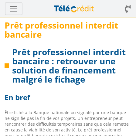
Prêt professionnel interdit
bancaire
Prêt professionnel interdit
bancaire : retrouver une
solution de financement
malgré le fichage
En bref
Être fiché à la Banque nationale ou signalé par une banque
ne signifie pas la fin de vos projets. Un entrepreneur peut
rencontrer des difficultés temporaires sans que cela remette
en cause la viabilité de son activité. Le prêt professionnel
pour interdit bancaire existe : il repose sur une approche