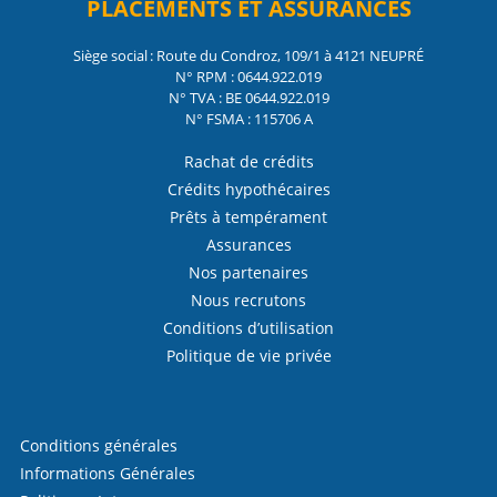
PLACEMENTS ET ASSURANCES
Siège social : Route du Condroz, 109/1 à 4121 NEUPRÉ
N° RPM : 0644.922.019
N° TVA : BE 0644.922.019
N° FSMA : 115706 A
Rachat de crédits
Crédits hypothécaires
Prêts à tempérament
Assurances
Nos partenaires
Nous recrutons
Conditions d’utilisation
Politique de vie privée
Conditions générales
Informations Générales