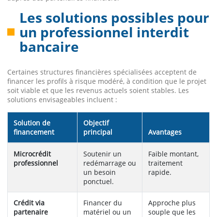
Les solutions possibles pour
un professionnel interdit
bancaire
Certaines structures financières spécialisées acceptent de
financer les profils à risque modéré, à condition que le projet
soit viable et que les revenus actuels soient stables. Les
solutions envisageables incluent :
Solution de
Objectif
financement
principal
Avantages
Microcrédit
Soutenir un
Faible montant,
professionnel
redémarrage ou
traitement
un besoin
rapide.
ponctuel.
Crédit via
Financer du
Approche plus
partenaire
matériel ou un
souple que les