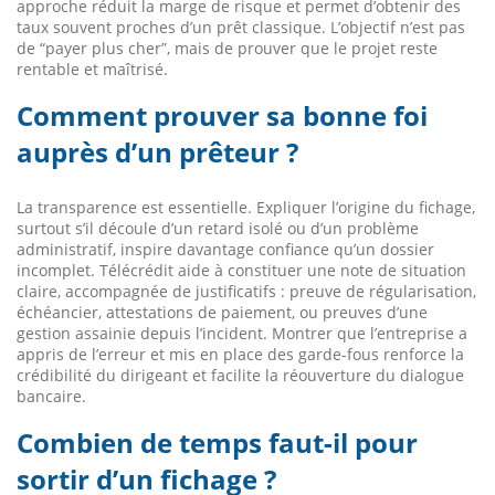
approche réduit la marge de risque et permet d’obtenir des
taux souvent proches d’un prêt classique. L’objectif n’est pas
de “payer plus cher”, mais de prouver que le projet reste
rentable et maîtrisé.
Comment prouver sa bonne foi
auprès d’un prêteur ?
La transparence est essentielle. Expliquer l’origine du fichage,
surtout s’il découle d’un retard isolé ou d’un problème
administratif, inspire davantage confiance qu’un dossier
incomplet. Télécrédit aide à constituer une note de situation
claire, accompagnée de justificatifs : preuve de régularisation,
échéancier, attestations de paiement, ou preuves d’une
gestion assainie depuis l’incident. Montrer que l’entreprise a
appris de l’erreur et mis en place des garde-fous renforce la
crédibilité du dirigeant et facilite la réouverture du dialogue
bancaire.
Combien de temps faut-il pour
sortir d’un fichage ?