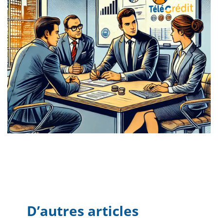
D’autres articles