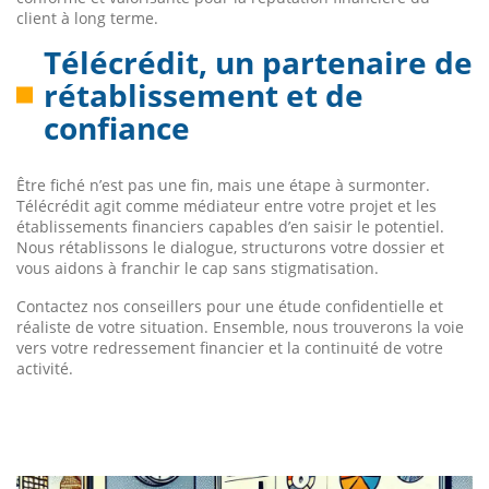
client à long terme.
Télécrédit, un partenaire de
rétablissement et de
confiance
Être fiché n’est pas une fin, mais une étape à surmonter.
Télécrédit agit comme médiateur entre votre projet et les
établissements financiers capables d’en saisir le potentiel.
Nous rétablissons le dialogue, structurons votre dossier et
vous aidons à franchir le cap sans stigmatisation.
Contactez nos conseillers pour une étude confidentielle et
réaliste de votre situation. Ensemble, nous trouverons la voie
vers votre redressement financier et la continuité de votre
activité.