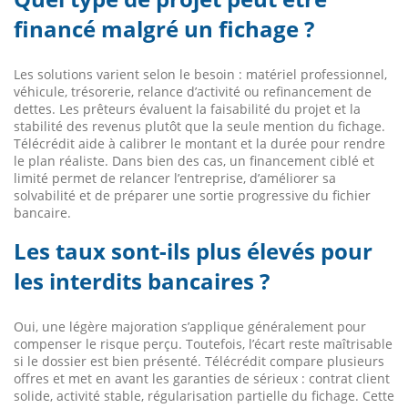
financé malgré un fichage ?
Les solutions varient selon le besoin : matériel professionnel,
véhicule, trésorerie, relance d’activité ou refinancement de
dettes. Les prêteurs évaluent la faisabilité du projet et la
stabilité des revenus plutôt que la seule mention du fichage.
Télécrédit aide à calibrer le montant et la durée pour rendre
le plan réaliste. Dans bien des cas, un financement ciblé et
limité permet de relancer l’entreprise, d’améliorer sa
solvabilité et de préparer une sortie progressive du fichier
bancaire.
Les taux sont-ils plus élevés pour
les interdits bancaires ?
Oui, une légère majoration s’applique généralement pour
compenser le risque perçu. Toutefois, l’écart reste maîtrisable
si le dossier est bien présenté. Télécrédit compare plusieurs
offres et met en avant les garanties de sérieux : contrat client
solide, activité stable, régularisation partielle du fichage. Cette