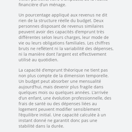
financière d’un ménage.
Un pourcentage appliqué aux revenus ne dit
rien de la structure réelle du budget. Deux
personnes disposant de revenus similaires
peuvent avoir des capacités d’emprunt très
différentes selon leurs charges, leur mode de
vie ou leurs obligations familiales. Les chiffres
bruts ne reflètent ni la variabilité des dépenses,
ni la manière dont l’argent est effectivement
utilisé au quotidien.
La capacité d’emprunt théorique ne tient pas
non plus compte de la dimension temporelle.
Un budget peut absorber une mensualité
aujourd’hui, mais devenir plus fragile dans
quelques mois ou quelques années. L’arrivée
d’un enfant, une évolution professionnelle, des
frais de santé ou des dépenses liées au
logement peuvent modifier sensiblement
l’équilibre initial. Une capacité calculée à un
instant donné ne garantit donc pas une
stabilité dans la durée.