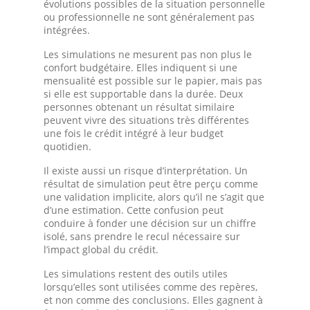
évolutions possibles de la situation personnelle
ou professionnelle ne sont généralement pas
intégrées.
Les simulations ne mesurent pas non plus le
confort budgétaire. Elles indiquent si une
mensualité est possible sur le papier, mais pas
si elle est supportable dans la durée. Deux
personnes obtenant un résultat similaire
peuvent vivre des situations très différentes
une fois le crédit intégré à leur budget
quotidien.
Il existe aussi un risque d’interprétation. Un
résultat de simulation peut être perçu comme
une validation implicite, alors qu’il ne s’agit que
d’une estimation. Cette confusion peut
conduire à fonder une décision sur un chiffre
isolé, sans prendre le recul nécessaire sur
l’impact global du crédit.
Les simulations restent des outils utiles
lorsqu’elles sont utilisées comme des repères,
et non comme des conclusions. Elles gagnent à