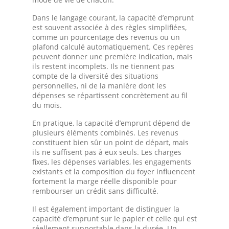
Dans le langage courant, la capacité d’emprunt
est souvent associée à des règles simplifiées,
comme un pourcentage des revenus ou un
plafond calculé automatiquement. Ces repères
peuvent donner une première indication, mais
ils restent incomplets. Ils ne tiennent pas
compte de la diversité des situations
personnelles, ni de la manière dont les
dépenses se répartissent concrètement au fil
du mois.
En pratique, la capacité d’emprunt dépend de
plusieurs éléments combinés. Les revenus
constituent bien sûr un point de départ, mais
ils ne suffisent pas à eux seuls. Les charges
fixes, les dépenses variables, les engagements
existants et la composition du foyer influencent
fortement la marge réelle disponible pour
rembourser un crédit sans difficulté.
Il est également important de distinguer la
capacité d’emprunt sur le papier et celle qui est
réellement supportable dans la durée. Un