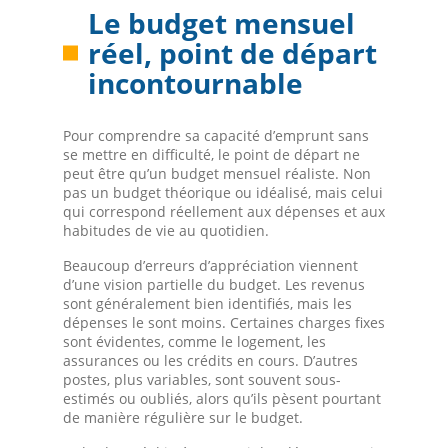
Le budget mensuel
réel, point de départ
incontournable
Pour comprendre sa capacité d’emprunt sans
se mettre en difficulté, le point de départ ne
peut être qu’un budget mensuel réaliste. Non
pas un budget théorique ou idéalisé, mais celui
qui correspond réellement aux dépenses et aux
habitudes de vie au quotidien.
Beaucoup d’erreurs d’appréciation viennent
d’une vision partielle du budget. Les revenus
sont généralement bien identifiés, mais les
dépenses le sont moins. Certaines charges fixes
sont évidentes, comme le logement, les
assurances ou les crédits en cours. D’autres
postes, plus variables, sont souvent sous-
estimés ou oubliés, alors qu’ils pèsent pourtant
de manière régulière sur le budget.