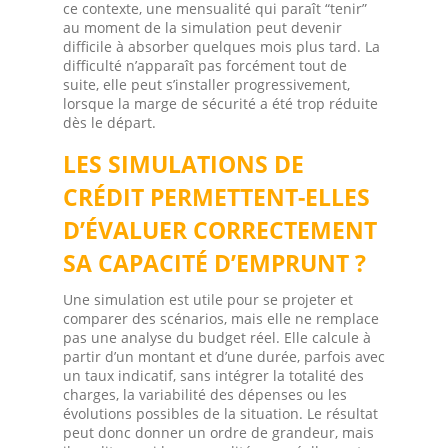
ce contexte, une mensualité qui paraît “tenir”
au moment de la simulation peut devenir
difficile à absorber quelques mois plus tard. La
difficulté n’apparaît pas forcément tout de
suite, elle peut s’installer progressivement,
lorsque la marge de sécurité a été trop réduite
dès le départ.
LES SIMULATIONS DE
CRÉDIT PERMETTENT-ELLES
D’ÉVALUER CORRECTEMENT
SA CAPACITÉ D’EMPRUNT ?
Une simulation est utile pour se projeter et
comparer des scénarios, mais elle ne remplace
pas une analyse du budget réel. Elle calcule à
partir d’un montant et d’une durée, parfois avec
un taux indicatif, sans intégrer la totalité des
charges, la variabilité des dépenses ou les
évolutions possibles de la situation. Le résultat
peut donc donner un ordre de grandeur, mais