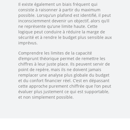
Il existe également un biais fréquent qui
consiste à raisonner à partir du maximum
possible. Lorsqu’un plafond est identifié, il peut
inconsciemment devenir un objectif, alors qu’il
ne représente qu’une limite haute. Cette
logique peut conduire à réduire la marge de
sécurité et à rendre le budget plus sensible aux
imprévus.
Comprendre les limites de la capacité
d’emprunt théorique permet de remettre les
chiffres à leur juste place. Ils peuvent servir de
point de repère, mais ils ne doivent jamais
remplacer une analyse plus globale du budget
et du confort financier réel. C’est en dépassant
cette approche purement chiffrée que l’on peut
évaluer plus justement ce qui est supportable,
et non simplement possible.