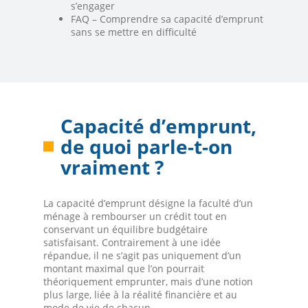
s’engager
FAQ – Comprendre sa capacité d’emprunt
sans se mettre en difficulté
Capacité d’emprunt,
de quoi parle-t-on
vraiment ?
La capacité d’emprunt désigne la faculté d’un
ménage à rembourser un crédit tout en
conservant un équilibre budgétaire
satisfaisant. Contrairement à une idée
répandue, il ne s’agit pas uniquement d’un
montant maximal que l’on pourrait
théoriquement emprunter, mais d’une notion
plus large, liée à la réalité financière et au
mode de vie de chacun.