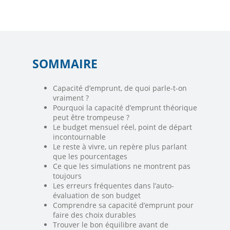
SOMMAIRE
Capacité d’emprunt, de quoi parle-t-on
vraiment ?
Pourquoi la capacité d’emprunt théorique
peut être trompeuse ?
Le budget mensuel réel, point de départ
incontournable
Le reste à vivre, un repère plus parlant
que les pourcentages
Ce que les simulations ne montrent pas
toujours
Les erreurs fréquentes dans l’auto-
évaluation de son budget
Comprendre sa capacité d’emprunt pour
faire des choix durables
Trouver le bon équilibre avant de