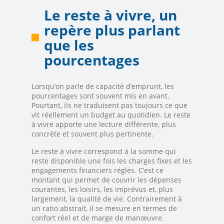
Le reste à vivre, un
repère plus parlant
que les
pourcentages
Lorsqu’on parle de capacité d’emprunt, les
pourcentages sont souvent mis en avant.
Pourtant, ils ne traduisent pas toujours ce que
vit réellement un budget au quotidien. Le reste
à vivre apporte une lecture différente, plus
concrète et souvent plus pertinente.
Le reste à vivre correspond à la somme qui
reste disponible une fois les charges fixes et les
engagements financiers réglés. C’est ce
montant qui permet de couvrir les dépenses
courantes, les loisirs, les imprévus et, plus
largement, la qualité de vie. Contrairement à
un ratio abstrait, il se mesure en termes de
confort réel et de marge de manœuvre.