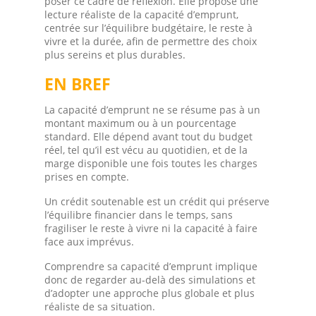
poser ce cadre de réflexion. Elle propose une
lecture réaliste de la capacité d’emprunt,
centrée sur l’équilibre budgétaire, le reste à
vivre et la durée, afin de permettre des choix
plus sereins et plus durables.
EN BREF
La capacité d’emprunt ne se résume pas à un
montant maximum ou à un pourcentage
standard. Elle dépend avant tout du budget
réel, tel qu’il est vécu au quotidien, et de la
marge disponible une fois toutes les charges
prises en compte.
Un crédit soutenable est un crédit qui préserve
l’équilibre financier dans le temps, sans
fragiliser le reste à vivre ni la capacité à faire
face aux imprévus.
Comprendre sa capacité d’emprunt implique
donc de regarder au-delà des simulations et
d’adopter une approche plus globale et plus
réaliste de sa situation.