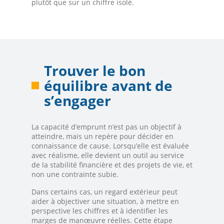
plutôt que sur un chiffre isolé.
Trouver le bon
équilibre avant de
s’engager
La capacité d’emprunt n’est pas un objectif à
atteindre, mais un repère pour décider en
connaissance de cause. Lorsqu’elle est évaluée
avec réalisme, elle devient un outil au service
de la stabilité financière et des projets de vie, et
non une contrainte subie.
Dans certains cas, un regard extérieur peut
aider à objectiver une situation, à mettre en
perspective les chiffres et à identifier les
marges de manœuvre réelles. Cette étape