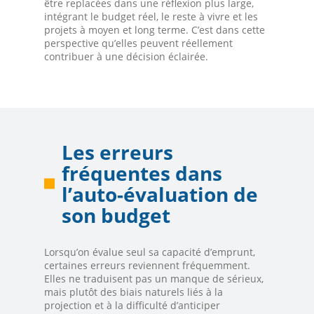
être replacées dans une réflexion plus large,
intégrant le budget réel, le reste à vivre et les
projets à moyen et long terme. C’est dans cette
perspective qu’elles peuvent réellement
contribuer à une décision éclairée.
Les erreurs
fréquentes dans
l’auto-évaluation de
son budget
Lorsqu’on évalue seul sa capacité d’emprunt,
certaines erreurs reviennent fréquemment.
Elles ne traduisent pas un manque de sérieux,
mais plutôt des biais naturels liés à la
projection et à la difficulté d’anticiper