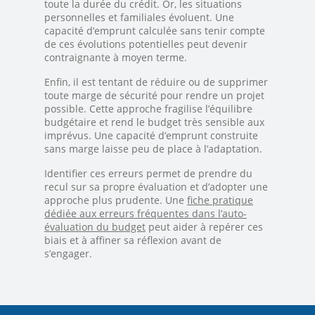
toute la durée du crédit. Or, les situations
personnelles et familiales évoluent. Une
capacité d’emprunt calculée sans tenir compte
de ces évolutions potentielles peut devenir
contraignante à moyen terme.
Enfin, il est tentant de réduire ou de supprimer
toute marge de sécurité pour rendre un projet
possible. Cette approche fragilise l’équilibre
budgétaire et rend le budget très sensible aux
imprévus. Une capacité d’emprunt construite
sans marge laisse peu de place à l’adaptation.
Identifier ces erreurs permet de prendre du
recul sur sa propre évaluation et d’adopter une
approche plus prudente. Une
fiche pratique
dédiée aux erreurs fréquentes dans l’auto-
évaluation du budget
peut aider à repérer ces
biais et à affiner sa réflexion avant de
s’engager.