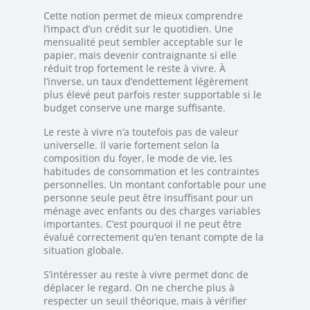
Cette notion permet de mieux comprendre
l’impact d’un crédit sur le quotidien. Une
mensualité peut sembler acceptable sur le
papier, mais devenir contraignante si elle
réduit trop fortement le reste à vivre. À
l’inverse, un taux d’endettement légèrement
plus élevé peut parfois rester supportable si le
budget conserve une marge suffisante.
Le reste à vivre n’a toutefois pas de valeur
universelle. Il varie fortement selon la
composition du foyer, le mode de vie, les
habitudes de consommation et les contraintes
personnelles. Un montant confortable pour une
personne seule peut être insuffisant pour un
ménage avec enfants ou des charges variables
importantes. C’est pourquoi il ne peut être
évalué correctement qu’en tenant compte de la
situation globale.
S’intéresser au reste à vivre permet donc de
déplacer le regard. On ne cherche plus à
respecter un seuil théorique, mais à vérifier