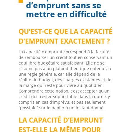
d’emprunt sans se
mettre en difficulté
QU’EST-CE QUE LA CAPACITÉ
D’EMPRUNT EXACTEMENT ?
La capacité d’emprunt correspond à la faculté
de rembourser un crédit tout en conservant un
équilibre budgétaire satisfaisant. Elle ne se
résume pas à un plafond théorique obtenu via
une règle générale, car elle dépend de la
réalité du budget, des charges existantes et de
la marge qui reste pour vivre au quotidien.
Comprendre cette notion, c’est accepter qu’un
crédit doit rester supportable dans la durée, y
compris en cas d’imprévu, et pas seulement
“possible” sur le papier à un instant donné.
LA CAPACITÉ D’EMPRUNT
EST-ELLE LA MÊME POUR