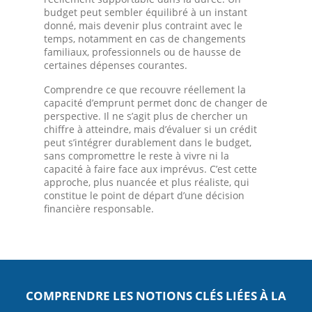
budget peut sembler équilibré à un instant
donné, mais devenir plus contraint avec le
temps, notamment en cas de changements
familiaux, professionnels ou de hausse de
certaines dépenses courantes.
Comprendre ce que recouvre réellement la
capacité d’emprunt permet donc de changer de
perspective. Il ne s’agit plus de chercher un
chiffre à atteindre, mais d’évaluer si un crédit
peut s’intégrer durablement dans le budget,
sans compromettre le reste à vivre ni la
capacité à faire face aux imprévus. C’est cette
approche, plus nuancée et plus réaliste, qui
constitue le point de départ d’une décision
financière responsable.
COMPRENDRE LES NOTIONS CLÉS LIÉES À LA