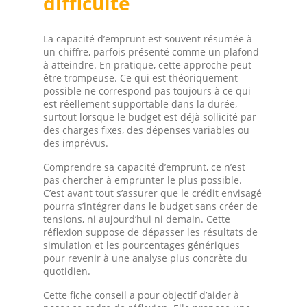
difficulté
La capacité d’emprunt est souvent résumée à
un chiffre, parfois présenté comme un plafond
à atteindre. En pratique, cette approche peut
être trompeuse. Ce qui est théoriquement
possible ne correspond pas toujours à ce qui
est réellement supportable dans la durée,
surtout lorsque le budget est déjà sollicité par
des charges fixes, des dépenses variables ou
des imprévus.
Comprendre sa capacité d’emprunt, ce n’est
pas chercher à emprunter le plus possible.
C’est avant tout s’assurer que le crédit envisagé
pourra s’intégrer dans le budget sans créer de
tensions, ni aujourd’hui ni demain. Cette
réflexion suppose de dépasser les résultats de
simulation et les pourcentages génériques
pour revenir à une analyse plus concrète du
quotidien.
Cette fiche conseil a pour objectif d’aider à