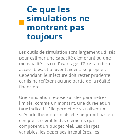
Ce que les
simulations ne
montrent pas
toujours
Les outils de simulation sont largement utilisés
pour estimer une capacité d’emprunt ou une
mensualité. Ils ont l’avantage d’être rapides et
accessibles, et peuvent aider à se projeter.
Cependant, leur lecture doit rester prudente,
car ils ne reflètent qu’une partie de la réalité
financière.
Une simulation repose sur des paramètres
limités, comme un montant, une durée et un
taux indicatif. Elle permet de visualiser un
scénario théorique, mais elle ne prend pas en
compte l’ensemble des éléments qui
composent un budget réel. Les charges
variables, les dépenses irrégulières, les