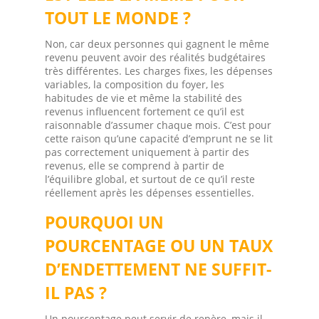
TOUT LE MONDE ?
Non, car deux personnes qui gagnent le même
revenu peuvent avoir des réalités budgétaires
très différentes. Les charges fixes, les dépenses
variables, la composition du foyer, les
habitudes de vie et même la stabilité des
revenus influencent fortement ce qu’il est
raisonnable d’assumer chaque mois. C’est pour
cette raison qu’une capacité d’emprunt ne se lit
pas correctement uniquement à partir des
revenus, elle se comprend à partir de
l’équilibre global, et surtout de ce qu’il reste
réellement après les dépenses essentielles.
POURQUOI UN
POURCENTAGE OU UN TAUX
D’ENDETTEMENT NE SUFFIT-
IL PAS ?
Un pourcentage peut servir de repère, mais il