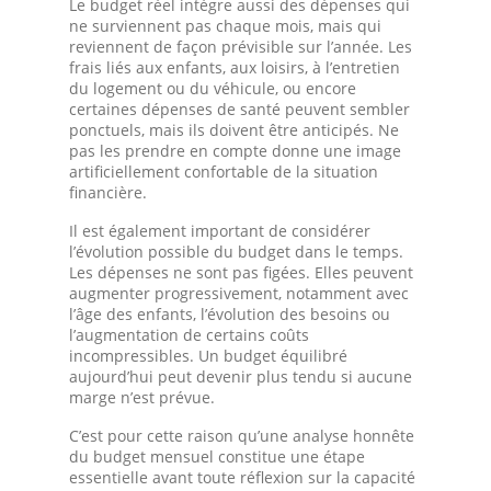
Le budget réel intègre aussi des dépenses qui
ne surviennent pas chaque mois, mais qui
reviennent de façon prévisible sur l’année. Les
frais liés aux enfants, aux loisirs, à l’entretien
du logement ou du véhicule, ou encore
certaines dépenses de santé peuvent sembler
ponctuels, mais ils doivent être anticipés. Ne
pas les prendre en compte donne une image
artificiellement confortable de la situation
financière.
Il est également important de considérer
l’évolution possible du budget dans le temps.
Les dépenses ne sont pas figées. Elles peuvent
augmenter progressivement, notamment avec
l’âge des enfants, l’évolution des besoins ou
l’augmentation de certains coûts
incompressibles. Un budget équilibré
aujourd’hui peut devenir plus tendu si aucune
marge n’est prévue.
C’est pour cette raison qu’une analyse honnête
du budget mensuel constitue une étape
essentielle avant toute réflexion sur la capacité