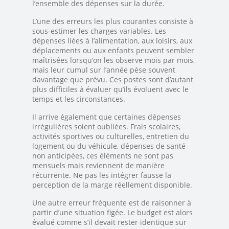
l’ensemble des dépenses sur la durée.
L’une des erreurs les plus courantes consiste à
sous-estimer les charges variables. Les
dépenses liées à l’alimentation, aux loisirs, aux
déplacements ou aux enfants peuvent sembler
maîtrisées lorsqu’on les observe mois par mois,
mais leur cumul sur l’année pèse souvent
davantage que prévu. Ces postes sont d’autant
plus difficiles à évaluer qu’ils évoluent avec le
temps et les circonstances.
Il arrive également que certaines dépenses
irrégulières soient oubliées. Frais scolaires,
activités sportives ou culturelles, entretien du
logement ou du véhicule, dépenses de santé
non anticipées, ces éléments ne sont pas
mensuels mais reviennent de manière
récurrente. Ne pas les intégrer fausse la
perception de la marge réellement disponible.
Une autre erreur fréquente est de raisonner à
partir d’une situation figée. Le budget est alors
évalué comme s’il devait rester identique sur