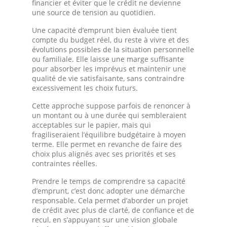
financier et éviter que le crédit ne devienne
une source de tension au quotidien.
Une capacité d’emprunt bien évaluée tient
compte du budget réel, du reste à vivre et des
évolutions possibles de la situation personnelle
ou familiale. Elle laisse une marge suffisante
pour absorber les imprévus et maintenir une
qualité de vie satisfaisante, sans contraindre
excessivement les choix futurs.
Cette approche suppose parfois de renoncer à
un montant ou à une durée qui sembleraient
acceptables sur le papier, mais qui
fragiliseraient l’équilibre budgétaire à moyen
terme. Elle permet en revanche de faire des
choix plus alignés avec ses priorités et ses
contraintes réelles.
Prendre le temps de comprendre sa capacité
d’emprunt, c’est donc adopter une démarche
responsable. Cela permet d’aborder un projet
de crédit avec plus de clarté, de confiance et de
recul, en s’appuyant sur une vision globale