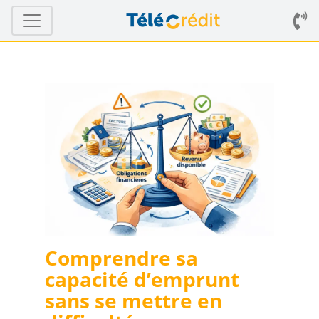
Comprendre sa
capacité d’emprunt
sans se mettre en