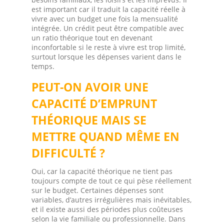
est important car il traduit la capacité réelle à
vivre avec un budget une fois la mensualité
intégrée. Un crédit peut être compatible avec
un ratio théorique tout en devenant
inconfortable si le reste à vivre est trop limité,
surtout lorsque les dépenses varient dans le
temps.
PEUT-ON AVOIR UNE
CAPACITÉ D’EMPRUNT
THÉORIQUE MAIS SE
METTRE QUAND MÊME EN
DIFFICULTÉ ?
Oui, car la capacité théorique ne tient pas
toujours compte de tout ce qui pèse réellement
sur le budget. Certaines dépenses sont
variables, d’autres irrégulières mais inévitables,
et il existe aussi des périodes plus coûteuses
selon la vie familiale ou professionnelle. Dans