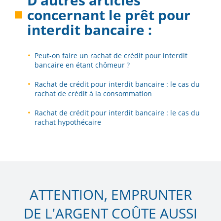
D’autres articles
concernant le
prêt pour
interdit bancaire
:
Peut-on faire un rachat de crédit pour interdit
bancaire en étant chômeur ?
Rachat de crédit pour interdit bancaire : le cas du
rachat de crédit à la consommation
Rachat de crédit pour interdit bancaire : le cas du
rachat hypothécaire
ATTENTION, EMPRUNTER
DE L'ARGENT COÛTE AUSSI