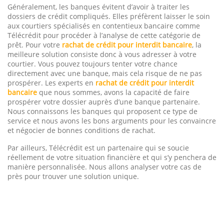
Généralement, les banques évitent d’avoir à traiter les
dossiers de crédit compliqués. Elles préfèrent laisser le soin
aux courtiers spécialisés en contentieux bancaire comme
Télécrédit pour procéder à l’analyse de cette catégorie de
prêt. Pour votre
rachat de crédit pour interdit bancaire
, la
meilleure solution consiste donc à vous adresser à votre
courtier. Vous pouvez toujours tenter votre chance
directement avec une banque, mais cela risque de ne pas
prospérer. Les experts en
rachat de crédit pour interdit
bancaire
que nous sommes, avons la capacité de faire
prospérer votre dossier auprès d’une banque partenaire.
Nous connaissons les banques qui proposent ce type de
service et nous avons les bons arguments pour les convaincre
et négocier de bonnes conditions de rachat.
Par ailleurs, Télécrédit est un partenaire qui se soucie
réellement de votre situation financière et qui s’y penchera de
manière personnalisée. Nous allons analyser votre cas de
près pour trouver une solution unique.