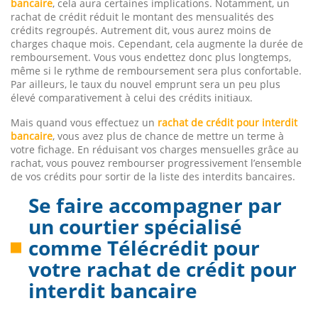
bancaire
, cela aura certaines implications. Notamment, un
rachat de crédit réduit le montant des mensualités des
crédits regroupés. Autrement dit, vous aurez moins de
charges chaque mois. Cependant, cela augmente la durée de
remboursement. Vous vous endettez donc plus longtemps,
même si le rythme de remboursement sera plus confortable.
Par ailleurs, le taux du nouvel emprunt sera un peu plus
élevé comparativement à celui des crédits initiaux.
Mais quand vous effectuez un
rachat de crédit pour interdit
bancaire
, vous avez plus de chance de mettre un terme à
votre fichage. En réduisant vos charges mensuelles grâce au
rachat, vous pouvez rembourser progressivement l’ensemble
de vos crédits pour sortir de la liste des interdits bancaires.
Se faire accompagner par
un courtier spécialisé
comme Télécrédit pour
votre rachat de crédit pour
interdit bancaire