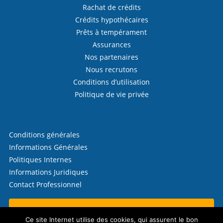
Rachat de crédits
Crédits hypothécaires
Prêts à tempérament
Assurances
Nos partenaires
Nous recrutons
Conditions d’utilisation
Politique de vie privée
Conditions générales
Informations Générales
Politiques Internes
Informations Juridiques
Contact Professionnel
Contactez-nous !
Ce site Internet utilise des cookies, qui assurent le bon