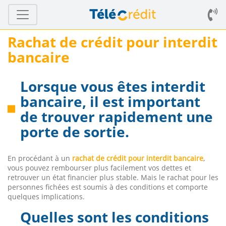
Rachat de crédit pour interdit
bancaire
Lorsque vous êtes interdit
bancaire, il est important
de trouver rapidement une
porte de sortie.
En procédant à un
rachat de crédit pour interdit bancaire
,
vous pouvez rembourser plus facilement vos dettes et
retrouver un état financier plus stable. Mais le rachat pour les
personnes fichées est soumis à des conditions et comporte
quelques implications.
Quelles sont les conditions