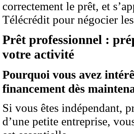
correctement le prêt, et s’
Télécrédit pour négocier les
Prêt professionnel : pr
votre activité
Pourquoi vous avez intérê
financement dès mainten
Si vous êtes indépendant, pr
d’une petite entreprise, vous