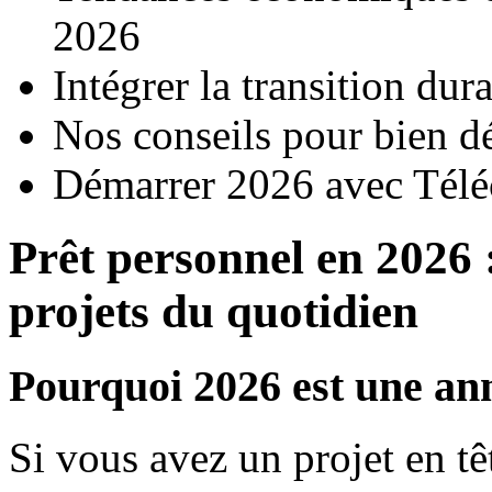
2026
Intégrer la transition du
Nos conseils pour bien d
Démarrer 2026 avec Télé
Prêt personnel en 2026 
projets du quotidien
Pourquoi 2026 est une an
Si vous avez un projet en t