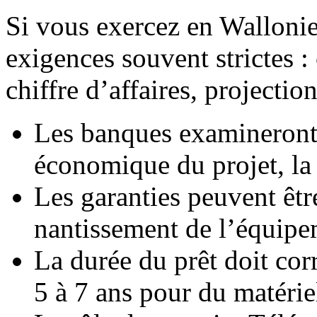
Si vous exercez en Wallonie
exigences souvent strictes :
chiffre d’affaires, projection
Les banques examineront l
économique du projet, la
Les garanties peuvent êtr
nantissement de l’équipe
La durée du prêt doit cor
5 à 7 ans pour du matérie