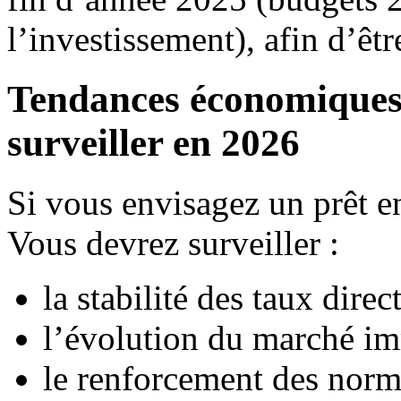
l’investissement), afin d’êt
Tendances économiques 
surveiller en 2026
Si vous envisagez un prêt e
Vous devrez surveiller :
la stabilité des taux direc
l’évolution du marché im
le renforcement des norm