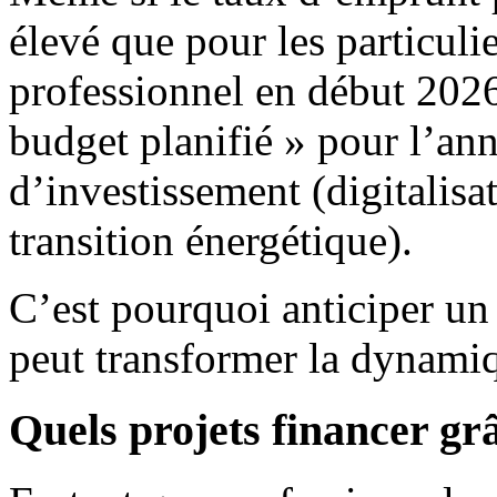
élevé que pour les particulier
professionnel en début 2026
budget planifié » pour l’a
d’investissement (digitalisa
transition énergétique).
C’est pourquoi anticiper un
peut transformer la dynamiqu
Quels projets financer gr