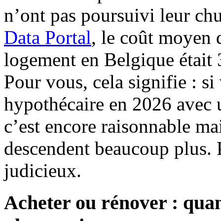
n’ont pas poursuivi leur chu
Data Portal
, le coût moyen
logement en Belgique était
Pour vous, cela signifie : si
hypothécaire en 2026 avec u
c’est encore raisonnable mais
descendent beaucoup plus. P
judicieux.
Acheter ou rénover : quan