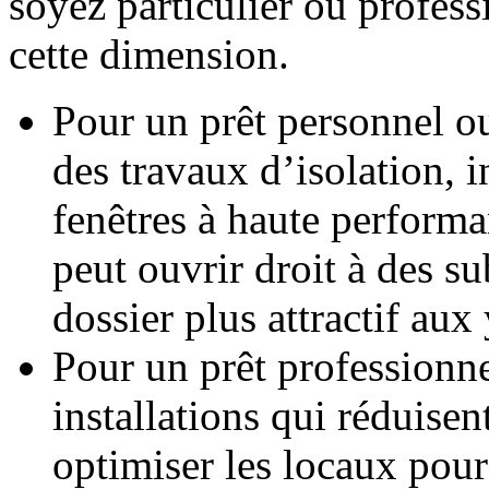
soyez particulier ou profess
cette dimension.
Pour un prêt personnel o
des travaux d’isolation, 
fenêtres à haute performa
peut ouvrir droit à des s
dossier plus attractif aux
Pour un prêt professionne
installations qui réduise
optimiser les locaux pou