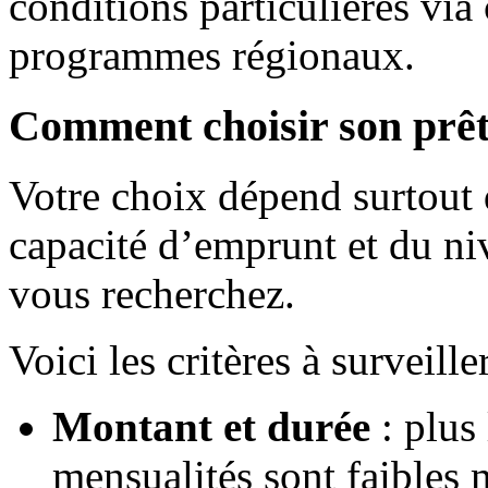
conditions particulières via
programmes régionaux.
Comment choisir son prêt
Votre choix dépend surtout 
capacité d’emprunt et du ni
vous recherchez.
Voici les critères à surveiller
Montant et durée
: plus 
mensualités sont faibles m