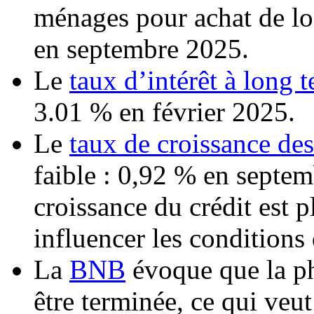
ménages pour achat de lo
en septembre 2025.
Le
taux d’intérêt à long 
3.01 % en février 2025.
Le
taux de croissance des
faible : 0,92 % en septe
croissance du crédit est 
influencer les conditions 
La
BNB
évoque que la ph
être terminée, ce qui veu