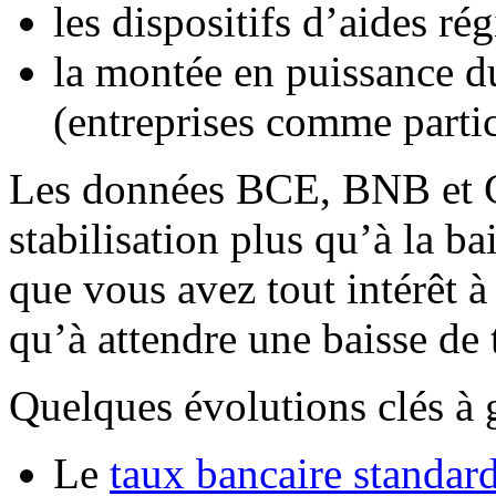
les dispositifs d’aides ré
la montée en puissance d
(entreprises comme partic
Les données BCE, BNB et C
stabilisation plus qu’à la ba
que vous avez tout intérêt à
qu’à attendre une baisse de 
Quelques évolutions clés à g
Le
taux bancaire standar