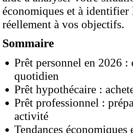
économiques et à identifier 
réellement à vos objectifs.
Sommaire
Prêt personnel en 2026 : 
quotidien
Prêt hypothécaire : achet
Prêt professionnel : prép
activité
Tendances économiques et