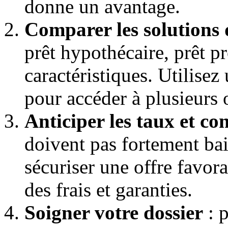
donne un avantage.
Comparer les solutions
prêt hypothécaire, prêt p
caractéristiques. Utilise
pour accéder à plusieurs o
Anticiper les taux et co
doivent pas fortement bai
sécuriser une offre favor
des frais et garanties.
Soigner votre dossier
: p