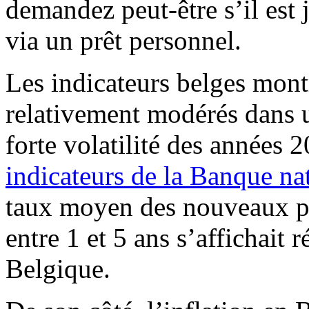
demandez peut-être s’il est 
via un prêt personnel.
Les indicateurs belges montr
relativement modérés dans u
forte volatilité des années 
indicateurs de la Banque na
taux moyen des nouveaux pr
entre 1 et 5 ans s’affichai
Belgique.