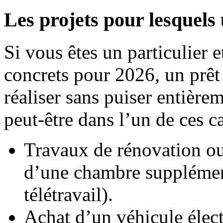
Les projets pour lesquels 
Si vous êtes un particulier 
concrets pour 2026, un prêt
réaliser sans puiser entière
peut-être dans l’un de ces ca
Travaux de rénovation ou
d’une chambre supplément
télétravail).
Achat d’un véhicule élect