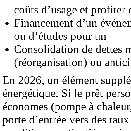
coûts d’usage et profiter 
Financement d’un événem
ou d’études pour un
Consolidation de dettes 
(réorganisation) ou antic
En 2026, un élément supplém
énergétique. Si le prêt per
économes (pompe à chaleur, 
porte d’entrée vers des taux