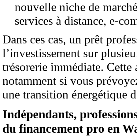
nouvelle niche de marché 
services à distance, e-co
Dans ces cas, un prêt profes
l’investissement sur plusieu
trésorerie immédiate. Cette a
notamment si vous prévoyez
une transition énergétique d
Indépendants, professions 
du financement pro en Wa