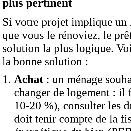
plus pertinent
Si votre projet implique un
que vous le rénoviez, le prê
solution la plus logique. Vo
la bonne solution :
Achat
: un ménage souhai
changer de logement : il 
10-20 %), consulter les d
doit tenir compte de la fi