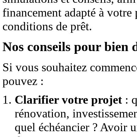
financement adapté à votre p
conditions de prêt.
Nos conseils pour bien
Si vous souhaitez commence
pouvez :
Clarifier votre projet
: q
rénovation, investissemen
quel échéancier ? Avoir 