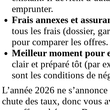
emprunter.
Frais annexes et assura
tous les frais (dossier, ga
pour comparer les offres.
Meilleur moment pour 
clair et préparé tôt (par
sont les conditions de né
L’année 2026 ne s’annonce 
chute des taux, donc vous a