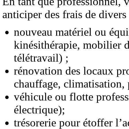
En tant que professionnel, 
anticiper des frais de divers
nouveau matériel ou équi
kinésithérapie, mobilier
télétravail) ;
rénovation des locaux pro
chauffage, climatisation, 
véhicule ou flotte profess
électrique);
trésorerie pour étoffer l’