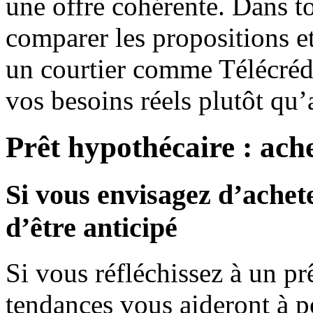
une offre cohérente. Dans t
comparer les propositions e
un courtier comme Télécrédi
vos besoins réels plutôt qu’
Prêt hypothécaire : ach
Si vous envisagez d’achet
d’être anticipé
Si vous réfléchissez à un pr
tendances vous aideront à p