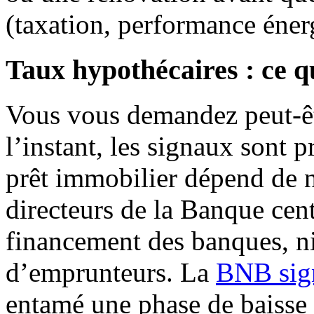
(taxation, performance éner
Taux hypothécaires : ce 
Vous vous demandez peut-êtr
l’instant, les signaux sont 
prêt immobilier dépend de 
directeurs de la Banque cen
financement des banques, ni
d’emprunteurs. La
BNB sig
entamé une phase de baisse 