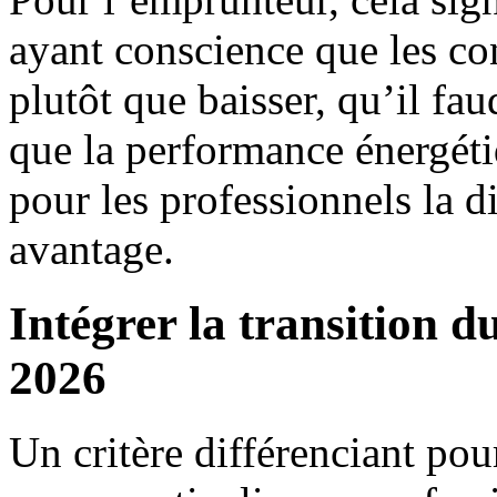
ayant conscience que les con
plutôt que baisser, qu’il fau
que la performance énergétiq
pour les professionnels la 
avantage.
Intégrer la transition 
2026
Un critère différenciant pou